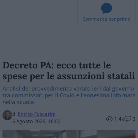
Commenta per primo
Decreto PA: ecco tutte le
spese per le assunzioni statali
Analisi del provvedimento varato ieri dal governo
tra commissari per il Covid e l'ennesima infornata
nella scuola
di
Enrico Foscarini
1.4k
3
6 Agosto 2026, 16:00