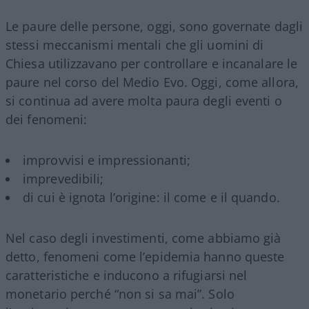
Le paure delle persone, oggi, sono governate dagli
stessi meccanismi mentali che gli uomini di
Chiesa utilizzavano per controllare e incanalare le
paure nel corso del Medio Evo. Oggi, come allora,
si continua ad avere molta paura degli eventi o
dei fenomeni:
improvvisi e impressionanti;
imprevedibili;
di cui è ignota l’origine: il come e il quando.
Nel caso degli investimenti, come abbiamo già
detto, fenomeni come l’epidemia hanno queste
caratteristiche e inducono a rifugiarsi nel
monetario perché “non si sa mai”. Solo