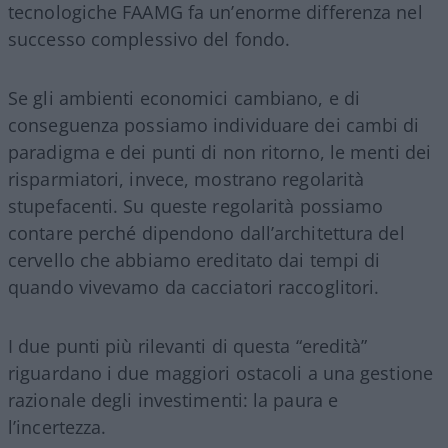
tecnologiche FAAMG fa un’enorme differenza nel
successo complessivo del fondo.
Se gli ambienti economici cambiano, e di
conseguenza possiamo individuare dei cambi di
paradigma e dei punti di non ritorno, le menti dei
risparmiatori, invece, mostrano regolarità
stupefacenti. Su queste regolarità possiamo
contare perché dipendono dall’architettura del
cervello che abbiamo ereditato dai tempi di
quando vivevamo da cacciatori raccoglitori.
I due punti più rilevanti di questa “eredità”
riguardano i due maggiori ostacoli a una gestione
razionale degli investimenti: la paura e
l’incertezza.