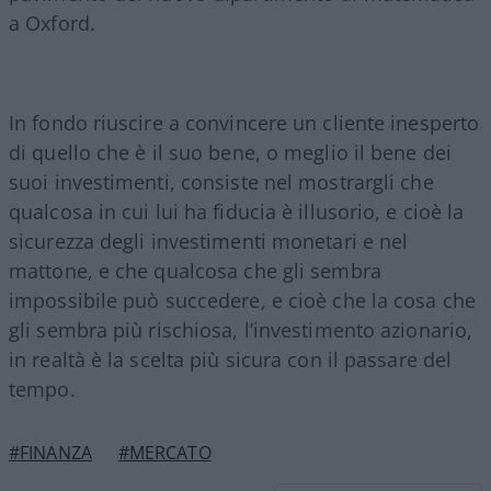
a Oxford.
In fondo riuscire a convincere un cliente inesperto
di quello che è il suo bene, o meglio il bene dei
suoi investimenti, consiste nel mostrargli che
qualcosa in cui lui ha fiducia è illusorio, e cioè la
sicurezza degli investimenti monetari e nel
mattone, e che qualcosa che gli sembra
impossibile può succedere, e cioè che la cosa che
gli sembra più rischiosa, l’investimento azionario,
in realtà è la scelta più sicura con il passare del
tempo.
#FINANZA
#MERCATO