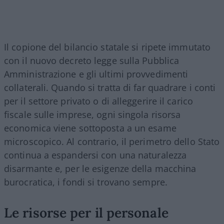
Il copione del bilancio statale si ripete immutato
con il nuovo decreto legge sulla Pubblica
Amministrazione e gli ultimi provvedimenti
collaterali. Quando si tratta di far quadrare i conti
per il settore privato o di alleggerire il carico
fiscale sulle imprese, ogni singola risorsa
economica viene sottoposta a un esame
microscopico. Al contrario, il perimetro dello Stato
continua a espandersi con una naturalezza
disarmante e, per le esigenze della macchina
burocratica, i fondi si trovano sempre.
Le risorse per il personale