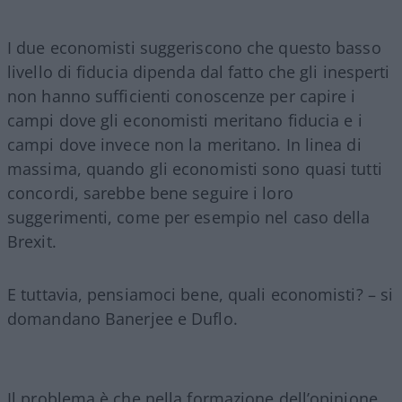
I due economisti suggeriscono che questo basso
livello di fiducia dipenda dal fatto che gli inesperti
non hanno sufficienti conoscenze per capire i
campi dove gli economisti meritano fiducia e i
campi dove invece non la meritano. In linea di
massima, quando gli economisti sono quasi tutti
concordi, sarebbe bene seguire i loro
suggerimenti, come per esempio nel caso della
Brexit.
E tuttavia, pensiamoci bene, quali economisti? – si
domandano Banerjee e Duflo.
Il problema è che nella formazione dell’opinione