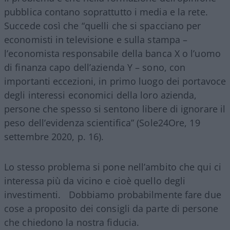
pubblica contano soprattutto i media e la rete.
Succede così che “quelli che si spacciano per
economisti in televisione e sulla stampa –
l’economista responsabile della banca X o l’uomo
di finanza capo dell’azienda Y – sono, con
importanti eccezioni, in primo luogo dei portavoce
degli interessi economici della loro azienda,
persone che spesso si sentono libere di ignorare il
peso dell’evidenza scientifica” (Sole24Ore, 19
settembre 2020, p. 16).
Lo stesso problema si pone nell’ambito che qui ci
interessa più da vicino e cioè quello degli
investimenti. Dobbiamo probabilmente fare due
cose a proposito dei consigli da parte di persone
che chiedono la nostra fiducia.