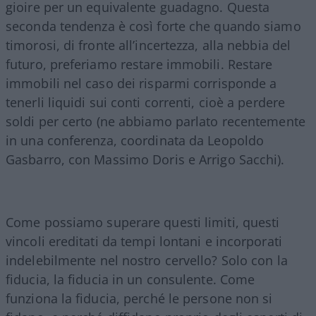
gioire per un equivalente guadagno. Questa
seconda tendenza è così forte che quando siamo
timorosi, di fronte all’incertezza, alla nebbia del
futuro, preferiamo restare immobili. Restare
immobili nel caso dei risparmi corrisponde a
tenerli liquidi sui conti correnti, cioè a perdere
soldi per certo (ne abbiamo parlato recentemente
in una conferenza, coordinata da Leopoldo
Gasbarro, con Massimo Doris e Arrigo Sacchi).
Come possiamo superare questi limiti, questi
vincoli ereditati da tempi lontani e incorporati
indelebilmente nel nostro cervello? Solo con la
fiducia, la fiducia in un consulente. Come
funziona la fiducia, perché le persone non si