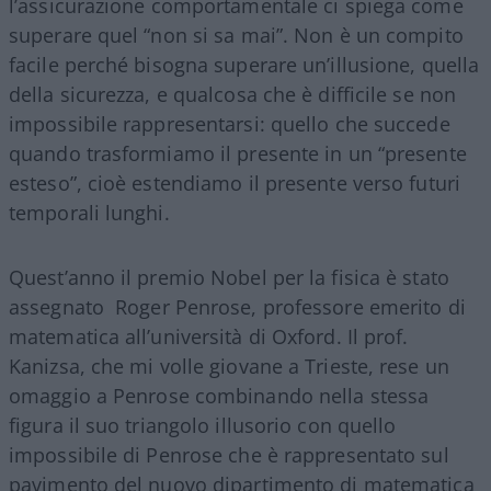
l’assicurazione comportamentale ci spiega come
superare quel “non si sa mai”. Non è un compito
facile perché bisogna superare un’illusione, quella
della sicurezza, e qualcosa che è difficile se non
impossibile rappresentarsi: quello che succede
quando trasformiamo il presente in un “presente
esteso”, cioè estendiamo il presente verso futuri
temporali lunghi.
Quest’anno il premio Nobel per la fisica è stato
assegnato Roger Penrose, professore emerito di
matematica all’università di Oxford. Il prof.
Kanizsa, che mi volle giovane a Trieste, rese un
omaggio a Penrose combinando nella stessa
figura il suo triangolo illusorio con quello
impossibile di Penrose che è rappresentato sul
pavimento del nuovo dipartimento di matematica