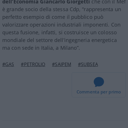
dell’Economia Giancarlo Giorgetti
che con il Mef
è grande socio della stessa Cdp, “rappresenta un
perfetto esempio di come il pubblico può
valorizzare operazioni industriali imponenti. Con
questa fusione, infatti, si costruisce un colosso
mondiale del settore dell’ingegneria energetica
ma con sede in Italia, a Milano”.
#GAS
#PETROLIO
#SAIPEM
#SUBSEA
Commenta per primo