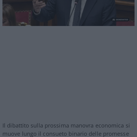
Il dibattito sulla prossima manovra economica si
muove lungo il consueto binario delle promesse