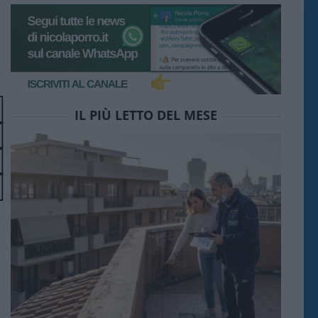
IL PIÙ LETTO DEL MESE