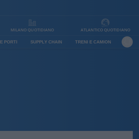
MILANO QUOTIDIANO
ATLANTICO QUOTIDIANO
E PORTI
SUPPLY CHAIN
TRENI E CAMION