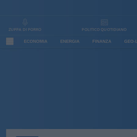
ZUPPA DI PORRO
POLITICO QUOTIDIANO
ECONOMIA
ENERGIA
FINANZA
GEO-