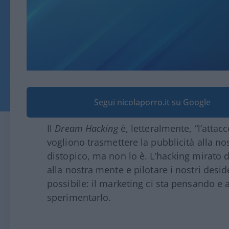
Segui nicolaporro.it su Google
Il
Dream Hacking
è, letteralmente, “l’attac
vogliono trasmettere la pubblicità alla n
distopico, ma non lo è. L’hacking mirato 
alla nostra mente e pilotare i nostri desi
possibile: il marketing ci sta pensando e 
sperimentarlo.