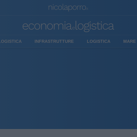
LOGISTICA
INFRASTRUTTURE
LOGISTICA
MARE 