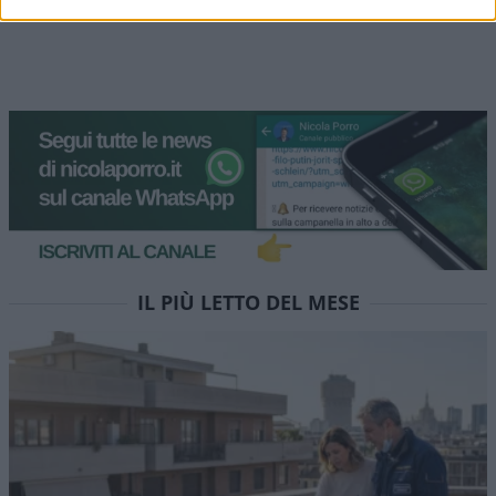
IL PIÙ LETTO DEL MESE