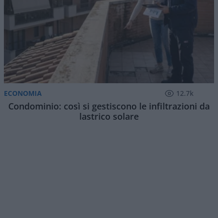
ECONOMIA
12.7k
Condominio: così si gestiscono le infiltrazioni da
lastrico solare