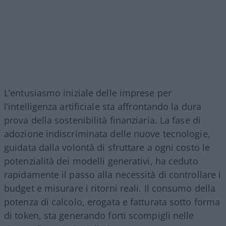
L’entusiasmo iniziale delle imprese per
l’intelligenza artificiale sta affrontando la dura
prova della sostenibilità finanziaria. La fase di
adozione indiscriminata delle nuove tecnologie,
guidata dalla volontà di sfruttare a ogni costo le
potenzialità dei modelli generativi, ha ceduto
rapidamente il passo alla necessità di controllare i
budget e misurare i ritorni reali. Il consumo della
potenza di calcolo, erogata e fatturata sotto forma
di token, sta generando forti scompigli nelle