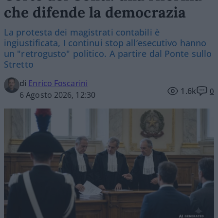
che difende la democrazia
La protesta dei magistrati contabili è
ingiustificata, I continui stop all’esecutivo hanno
un "retrogusto" politico. A partire dal Ponte sullo
Stretto
di
Enrico Foscarini
1.6k
0
6 Agosto 2026, 12:30