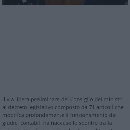
Il via libera preliminare del Consiglio dei ministri
al decreto legislativo composto da 71 articoli che
modifica profondamente il funzionamento dei
giudici contabili ha riacceso lo scontro tra la