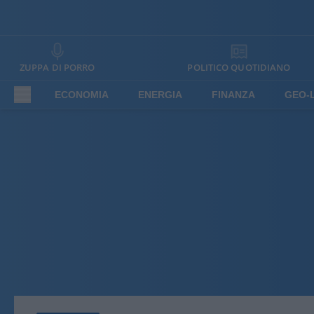
ZUPPA DI PORRO
POLITICO QUOTIDIANO
ECONOMIA
ENERGIA
FINANZA
GEO-