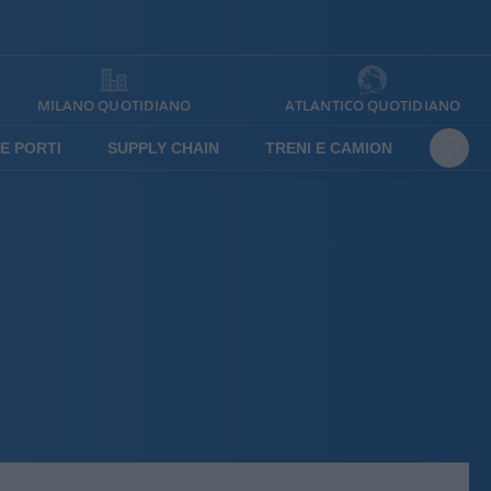
MILANO QUOTIDIANO
ATLANTICO QUOTIDIANO
E PORTI
SUPPLY CHAIN
TRENI E CAMION