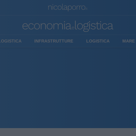
LOGISTICA
INFRASTRUTTURE
LOGISTICA
MARE 