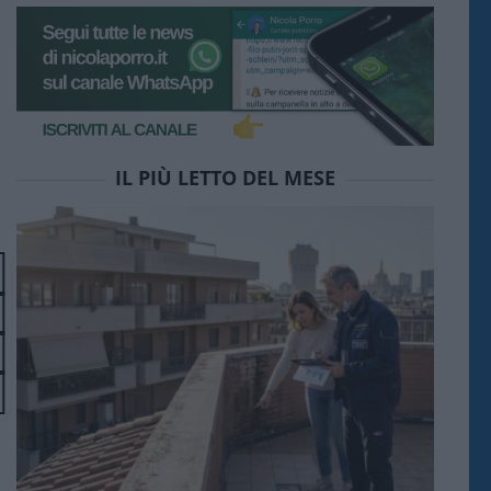
IL PIÙ LETTO DEL MESE