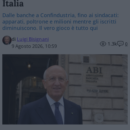
Italia
Dalle banche a Confindustria, fino ai sindacati:
apparati, poltrone e milioni mentre gli iscritti
diminuiscono. Il vero gioco è tutto qui
di
Luigi Bisignani
1.3k
0
9 Agosto 2026, 10:59