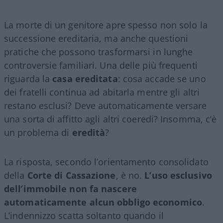
La morte di un genitore apre spesso non solo la
successione ereditaria, ma anche questioni
pratiche che possono trasformarsi in lunghe
controversie familiari. Una delle più frequenti
riguarda la
casa ereditata
: cosa accade se uno
dei fratelli continua ad abitarla mentre gli altri
restano esclusi? Deve automaticamente versare
una sorta di affitto agli altri coeredi? Insomma, c’è
un problema di
eredità
?
La risposta, secondo l’orientamento consolidato
della
Corte di Cassazione
, è no.
L’uso esclusivo
dell’immobile non fa nascere
automaticamente alcun obbligo economico
.
L’indennizzo scatta soltanto quando il