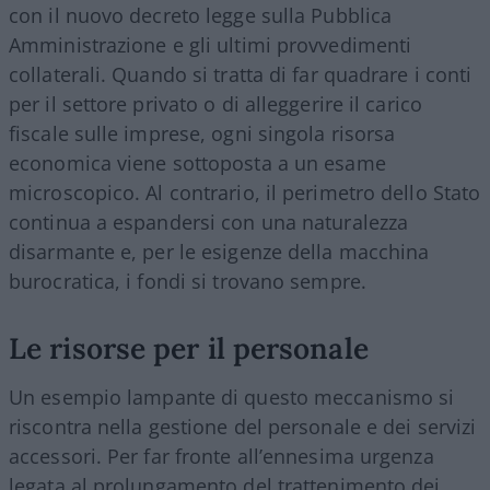
con il nuovo decreto legge sulla Pubblica
Amministrazione e gli ultimi provvedimenti
collaterali. Quando si tratta di far quadrare i conti
per il settore privato o di alleggerire il carico
fiscale sulle imprese, ogni singola risorsa
economica viene sottoposta a un esame
microscopico. Al contrario, il perimetro dello Stato
continua a espandersi con una naturalezza
disarmante e, per le esigenze della macchina
burocratica, i fondi si trovano sempre.
Le risorse per il personale
Un esempio lampante di questo meccanismo si
riscontra nella gestione del personale e dei servizi
accessori. Per far fronte all’ennesima urgenza
legata al prolungamento del trattenimento dei