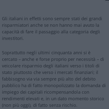
Gli italiani in effetti sono sempre stati dei grandi
risparmiatori anche se non hanno mai avuto la
capacità di fare il passaggio alla categoria degli
investitori.
Soprattutto negli ultimi cinquanta anni si è
cercato – anche e forse proprio per necessità – di
veicolare risparmio degli italiani verso i titoli di
stato piuttosto che verso i mercati finanziari; il
fabbisogno via via sempre più alto del debito
pubblico ha di fatto monopolizzato la domanda di
impiego dei capitali ricompensandola con
rendimenti elevati e, in un dato momento storico
(non più oggi), di fatto senza rischio.