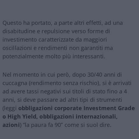
Questo ha portato, a parte altri effetti, ad una
disabitudine e repulsione verso forme di
investimento caratterizzate da maggiori
oscillazioni e rendimenti non garantiti ma
potenzialmente molto più interessanti.
Nel momento in cui però, dopo 30/40 anni di
cuccagna (rendimento senza rischio), si è arrivati
ad avere tassi negativi sui titoli di stato fino a 4
anni, si deve passare ad altri tipi di strumenti
(leggi
obbligazioni corporate
Investment
Grade
o High
Yield
, obbligazioni internazionali,
azioni
) “la paura fa 90” come si suol dire.