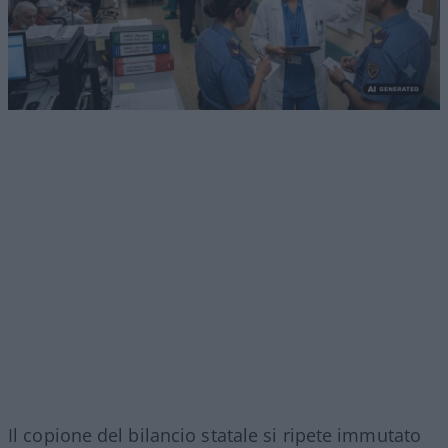
Il copione del bilancio statale si ripete immutato