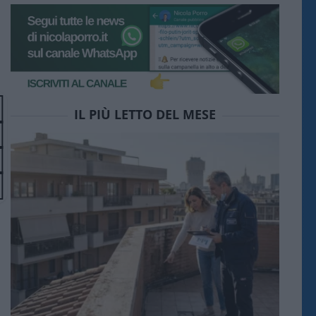
IL PIÙ LETTO DEL MESE