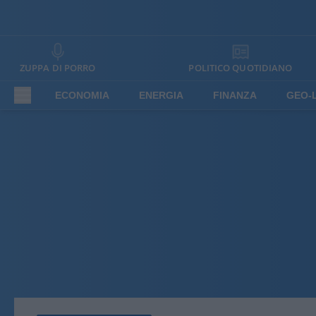
ZUPPA DI PORRO
POLITICO QUOTIDIANO
ECONOMIA
ENERGIA
FINANZA
GEO-