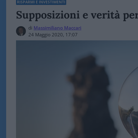
RISPARMI E INVESTIMENTI
Supposizioni e verità pe
di
Massimiliano Maccari
24 Maggio 2020, 17:07