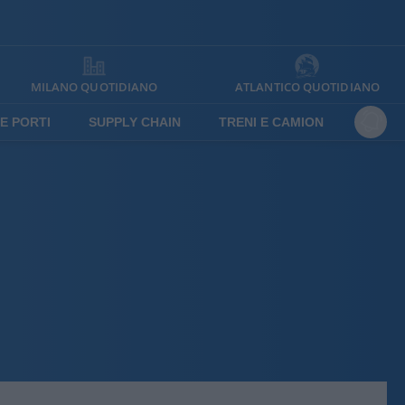
MILANO QUOTIDIANO
ATLANTICO QUOTIDIANO
E PORTI
SUPPLY CHAIN
TRENI E CAMION