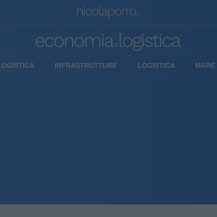
LOGISTICA
INFRASTRUTTURE
LOGISTICA
MARE 