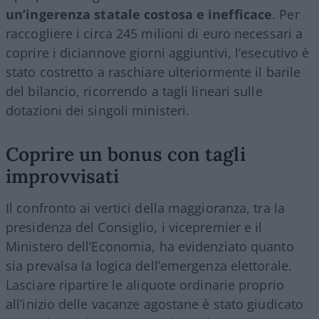
un’ingerenza statale costosa e inefficace
. Per
raccogliere i circa 245 milioni di euro necessari a
coprire i diciannove giorni aggiuntivi, l’esecutivo è
stato costretto a raschiare ulteriormente il barile
del bilancio, ricorrendo a tagli lineari sulle
dotazioni dei singoli ministeri.
Coprire un bonus con tagli
improvvisati
Il confronto ai vertici della maggioranza, tra la
presidenza del Consiglio, i vicepremier e il
Ministero dell’Economia, ha evidenziato quanto
sia prevalsa la logica dell’emergenza elettorale.
Lasciare ripartire le aliquote ordinarie proprio
all’inizio delle vacanze agostane è stato giudicato