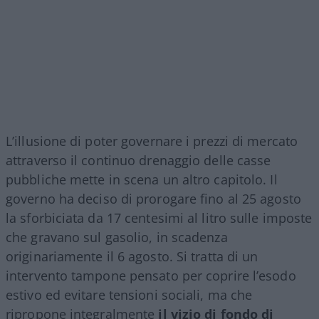
L’illusione di poter governare i prezzi di mercato
attraverso il continuo drenaggio delle casse
pubbliche mette in scena un altro capitolo. Il
governo ha deciso di prorogare fino al 25 agosto
la sforbiciata da 17 centesimi al litro sulle imposte
che gravano sul gasolio, in scadenza
originariamente il 6 agosto. Si tratta di un
intervento tampone pensato per coprire l’esodo
estivo ed evitare tensioni sociali, ma che
ripropone integralmente
il vizio di fondo di