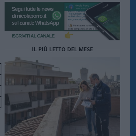
IL PIÙ LETTO DEL MESE