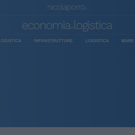
LOGISTICA
INFRASTRUTTURE
LOGISTICA
MARE 