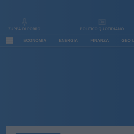
ZUPPA DI PORRO
POLITICO QUOTIDIANO
ECONOMIA
ENERGIA
FINANZA
GEO-