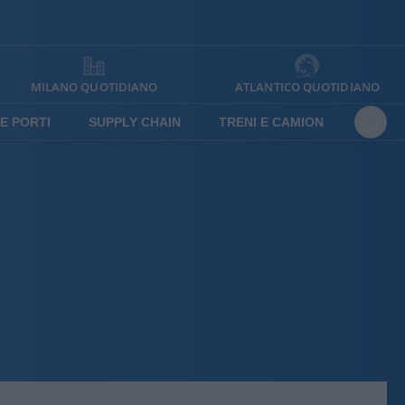
MILANO QUOTIDIANO
ATLANTICO QUOTIDIANO
E PORTI
SUPPLY CHAIN
TRENI E CAMION