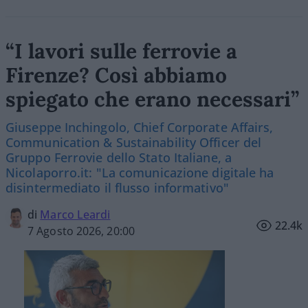
“I lavori sulle ferrovie a
Firenze? Così abbiamo
spiegato che erano necessari”
Giuseppe Inchingolo, Chief Corporate Affairs,
Communication & Sustainability Officer del
Gruppo Ferrovie dello Stato Italiane, a
Nicolaporro.it: "La comunicazione digitale ha
disintermediato il flusso informativo"
di
Marco Leardi
22.4k
7 Agosto 2026, 20:00