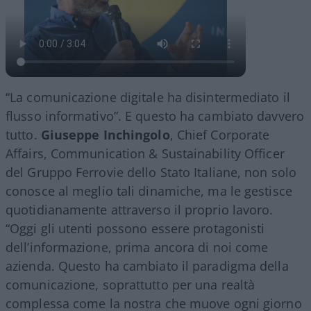
“La comunicazione digitale ha disintermediato il
flusso informativo”. E questo ha cambiato davvero
tutto.
Giuseppe Inchingolo
, Chief Corporate
Affairs, Communication & Sustainability Officer
del Gruppo Ferrovie dello Stato Italiane, non solo
conosce al meglio tali dinamiche, ma le gestisce
quotidianamente attraverso il proprio lavoro.
“Oggi gli utenti possono essere protagonisti
dell’informazione, prima ancora di noi come
azienda. Questo ha cambiato il paradigma della
comunicazione, soprattutto per una realtà
complessa come la nostra che muove ogni giorno