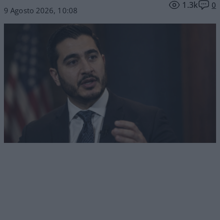
1.3k
0
9 Agosto 2026, 10:08