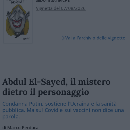
SEDUTE SATIRICHE
Vignetta del 07/08/2026
Vai all'archivio delle vignette
Abdul El-Sayed, il mistero
dietro il personaggio
Condanna Putin, sostiene l’Ucraina e la sanità
pubblica. Ma sul Covid e sui vaccini non dice una
parola.
di Marco Perduca