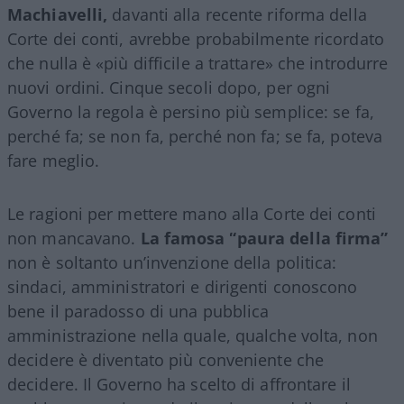
Machiavelli,
davanti alla recente riforma della
Corte dei conti, avrebbe probabilmente ricordato
che nulla è «più difficile a trattare» che introdurre
nuovi ordini. Cinque secoli dopo, per ogni
Governo la regola è persino più semplice: se fa,
perché fa; se non fa, perché non fa; se fa, poteva
fare meglio.
Le ragioni per mettere mano alla Corte dei conti
non mancavano.
La famosa “paura della firma”
non è soltanto un’invenzione della politica:
sindaci, amministratori e dirigenti conoscono
bene il paradosso di una pubblica
amministrazione nella quale, qualche volta, non
decidere è diventato più conveniente che
decidere. Il Governo ha scelto di affrontare il