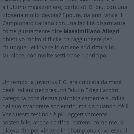
all’ultimo magazziniere, perfetto? Di più, con una
tifoseria molto devota? Eppure, da anni vince il
Campionato italiano con una facilità disarmante,
come giustamente dice
Massimiliano Allegri
obiettivo molto difficile da raggiungere per
chiunque: lei invece lo ottiene addirittura in
surplace, con molte settimane d’anticipo.
Un tempo la Juventus F.C. era criticata da metà
degli italiani per presunti “aiutini” degli arbitri,
categoria considerata psicologicamente suddita
del suo strapotere societario, ma da quando c’è il
Var questa tesi non è più oggettivamente
sostenibile, anche da tifosi estremi come me. Si
diceva che per vincere in Champions ci volesse il