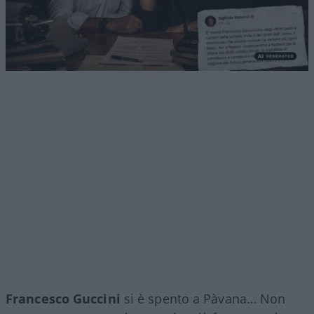
Francesco Guccini
si è spento a Pàvana… Non