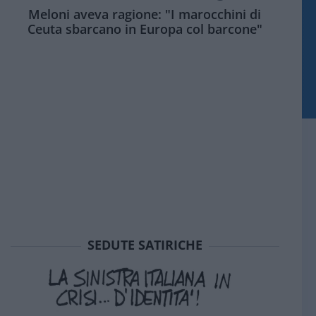
Meloni aveva ragione: "I marocchini di
Ceuta sbarcano in Europa col barcone"
SEDUTE SATIRICHE