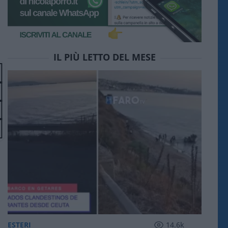
IL PIÙ LETTO DEL MESE
ESTERI
14.6k