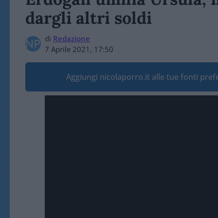
dargli altri soldi
di
Redazione
7 Aprile 2021, 17:50
Aggiungi nicolaporro.it alle tue fonti pre