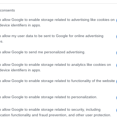
consents
o allow Google to enable storage related to advertising like cookies on
evice identifiers in apps.
o allow my user data to be sent to Google for online advertising
s.
to allow Google to send me personalized advertising.
o allow Google to enable storage related to analytics like cookies on
evice identifiers in apps.
o allow Google to enable storage related to functionality of the website
o allow Google to enable storage related to personalization.
o allow Google to enable storage related to security, including
cation functionality and fraud prevention, and other user protection.