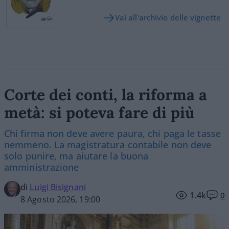
Vai all'archivio delle vignette
Corte dei conti, la riforma a
metà: si poteva fare di più
Chi firma non deve avere paura, chi paga le tasse
nemmeno. La magistratura contabile non deve
solo punire, ma aiutare la buona
amministrazione
di
Luigi Bisignani
1.4k
0
8 Agosto 2026, 19:00