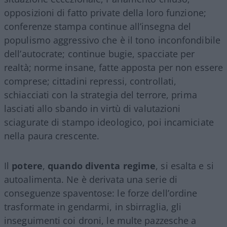
opposizioni di fatto private della loro funzione;
conferenze stampa continue all’insegna del
populismo aggressivo che è il tono inconfondibile
dell’autocrate; continue bugie, spacciate per
realtà; norme insane, fatte apposta per non essere
comprese; cittadini repressi, controllati,
schiacciati con la strategia del terrore, prima
lasciati allo sbando in virtù di valutazioni
sciagurate di stampo ideologico, poi incamiciate
nella paura crescente.
Il
potere
,
quando diventa
regime
, si esalta e si
autoalimenta. Ne è derivata una serie di
conseguenze spaventose: le forze dell’ordine
trasformate in gendarmi, in sbirraglia, gli
inseguimenti coi droni, le multe pazzesche a