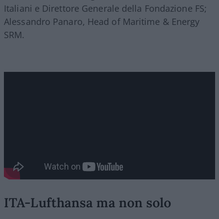
Italiani e Direttore Generale della Fondazione FS;
Alessandro Panaro, Head of Maritime & Energy
SRM.
ITA-Lufthansa ma non solo