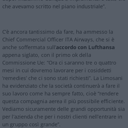
che avevamo scritto nel piano industriale”.
C’è ancora tantissimo da fare, ha ammesso la
Chief Commercial Officer ITA Airways, che si è
anche soffermata sull’
accordo con Lufthansa
appena siglato, con il primo ok della
Commissione Ue: “Ora ci saranno tre o quattro
mesi in cui dovremo lavorare per i cosiddetti
‘remedies’ che ci sono stati richiesti”. La Limosani
ha evidenziato che la società continuerà a fare il
suo lavoro come ha sempre fatto, cioè “rendere
questa compagnia aerea il più possibile efficiente.
Vediamo sicuramente delle grandi opportunità sia
per l’azienda che per i nostri clienti nell’entrare in
un gruppo così grande”.