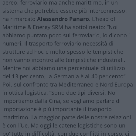
aereo, ferroviario ma anche marittimo, in un
sistema che potrebbe essere più interconnesso,
ha rimarcato
Alessandro Panaro
. L’head of
Maritime & Energy SRM ha sottolineato: “Noi
abbiamo puntato poco sul ferroviario, lo dicono i
numeri. Il trasporto ferroviario necessità di
strutture ad hoc e molto spesso le tempistiche
non vanno incontro alle tempistiche industriali.
Mentre noi abbiamo una percentuale di utilizzo
del 13 per cento, la Germania è al 40 per cento”.
Poi, sul confronto tra Mediterraneo e Nord Europa
in ottica logistica: “Sono due tipi diversi. Noi
importiamo dalla Cina, se vogliamo parlare di
importazione è più importante il trasporto
marittimo. La maggior parte delle nostre relazioni
è con l’Ue. Ma oggi le catene logistiche sono un
po’ tutte in difficoltà: con due conflitti in corso, ci