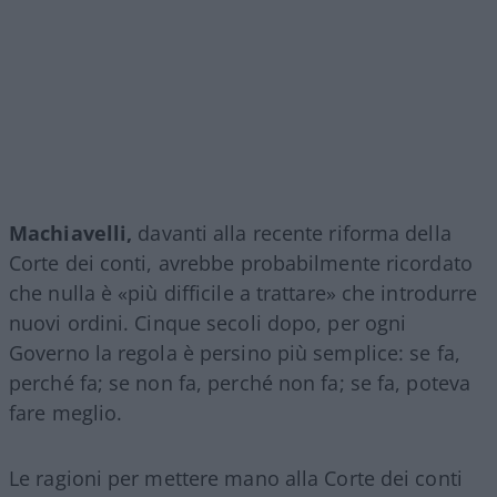
Machiavelli,
davanti alla recente riforma della
Corte dei conti, avrebbe probabilmente ricordato
che nulla è «più difficile a trattare» che introdurre
nuovi ordini. Cinque secoli dopo, per ogni
Governo la regola è persino più semplice: se fa,
perché fa; se non fa, perché non fa; se fa, poteva
fare meglio.
Le ragioni per mettere mano alla Corte dei conti