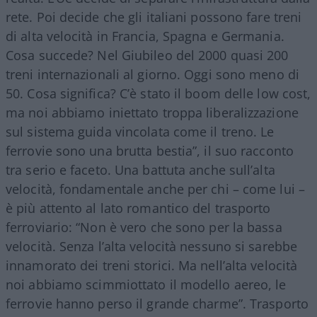
rete. Poi decide che gli italiani possono fare treni
di alta velocità in Francia, Spagna e Germania.
Cosa succede? Nel Giubileo del 2000 quasi 200
treni internazionali al giorno. Oggi sono meno di
50. Cosa significa? C’è stato il boom delle low cost,
ma noi abbiamo iniettato troppa liberalizzazione
sul sistema guida vincolata come il treno. Le
ferrovie sono una brutta bestia”, il suo racconto
tra serio e faceto. Una battuta anche sull’alta
velocità, fondamentale anche per chi – come lui –
è più attento al lato romantico del trasporto
ferroviario: “Non è vero che sono per la bassa
velocità. Senza l’alta velocità nessuno si sarebbe
innamorato dei treni storici. Ma nell’alta velocità
noi abbiamo scimmiottato il modello aereo, le
ferrovie hanno perso il grande charme”. Trasporto