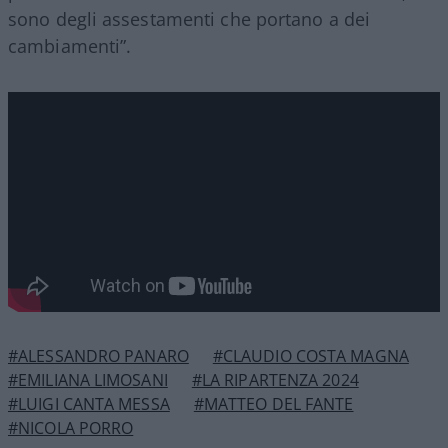
sono degli assestamenti che portano a dei
cambiamenti”.
#ALESSANDRO PANARO
#CLAUDIO COSTA MAGNA
#EMILIANA LIMOSANI
#LA RIPARTENZA 2024
#LUIGI CANTA MESSA
#MATTEO DEL FANTE
#NICOLA PORRO