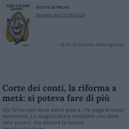
SEDUTE SATIRICHE
Vignetta del 07/08/2026
Vai all'archivio delle vignette
Corte dei conti, la riforma a
metà: si poteva fare di più
Chi firma non deve avere paura, chi paga le tasse
nemmeno. La magistratura contabile non deve
solo punire, ma aiutare la buona
amministrazione