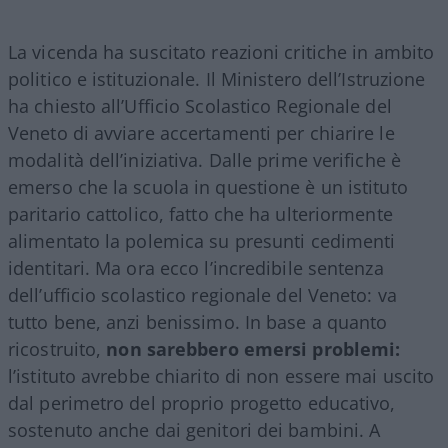
La vicenda ha suscitato reazioni critiche in ambito
politico e istituzionale. Il Ministero dell’Istruzione
ha chiesto all’Ufficio Scolastico Regionale del
Veneto di avviare accertamenti per chiarire le
modalità dell’iniziativa. Dalle prime verifiche è
emerso che la scuola in questione è un istituto
paritario cattolico, fatto che ha ulteriormente
alimentato la polemica su presunti cedimenti
identitari. Ma ora ecco l’incredibile sentenza
dell’ufficio scolastico regionale del Veneto: va
tutto bene, anzi benissimo. In base a quanto
ricostruito,
non sarebbero emersi problemi:
l’istituto avrebbe chiarito di non essere mai uscito
dal perimetro del proprio progetto educativo,
sostenuto anche dai genitori dei bambini. A