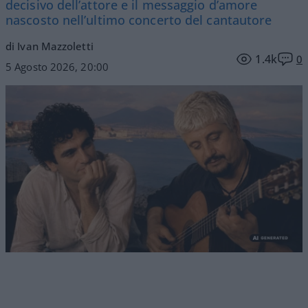
decisivo dell’attore e il messaggio d’amore
nascosto nell’ultimo concerto del cantautore
di Ivan Mazzoletti
1.4k
0
5 Agosto 2026, 20:00