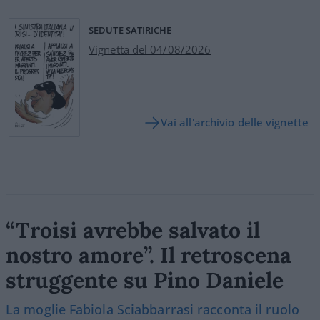
SEDUTE SATIRICHE
Vignetta del 04/08/2026
Vai all'archivio delle vignette
“Troisi avrebbe salvato il
nostro amore”. Il retroscena
struggente su Pino Daniele
La moglie Fabiola Sciabbarrasi racconta il ruolo