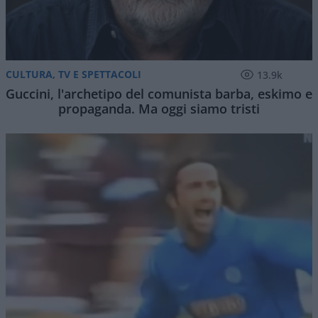
CULTURA, TV E SPETTACOLI
13.9k
Guccini, l'archetipo del comunista barba, eskimo e
propaganda. Ma oggi siamo tristi