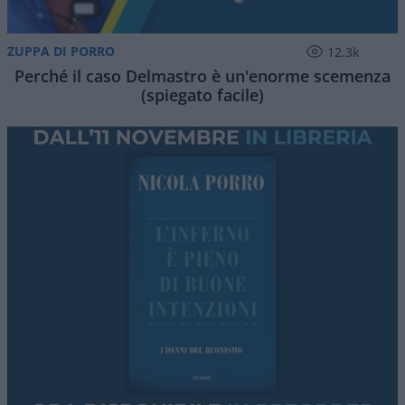
ZUPPA DI PORRO
12.3k
Perché il caso Delmastro è un'enorme scemenza
(spiegato facile)