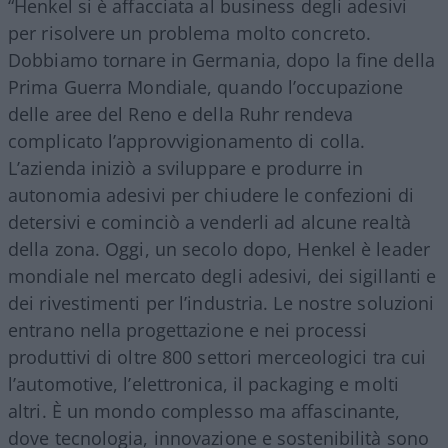
“Henkel si è affacciata al business degli adesivi
per risolvere un problema molto concreto.
Dobbiamo tornare in Germania, dopo la fine della
Prima Guerra Mondiale, quando l’occupazione
delle aree del Reno e della Ruhr rendeva
complicato l’approvvigionamento di colla.
L’azienda iniziò a sviluppare e produrre in
autonomia adesivi per chiudere le confezioni di
detersivi e cominciò a venderli ad alcune realtà
della zona. Oggi, un secolo dopo, Henkel è leader
mondiale nel mercato degli adesivi, dei sigillanti e
dei rivestimenti per l’industria. Le nostre soluzioni
entrano nella progettazione e nei processi
produttivi di oltre 800 settori merceologici tra cui
l’automotive, l’elettronica, il packaging e molti
altri. È un mondo complesso ma affascinante,
dove tecnologia, innovazione e sostenibilità sono