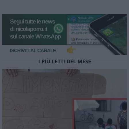
I PIÙ LETTI DEL MESE