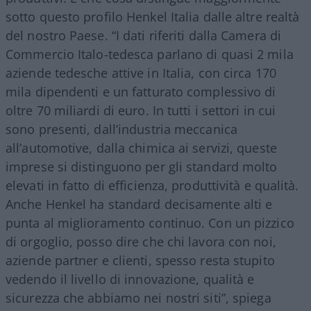
sotto questo profilo Henkel Italia dalle altre realtà
del nostro Paese. “I dati riferiti dalla Camera di
Commercio Italo-tedesca parlano di quasi 2 mila
aziende tedesche attive in Italia, con circa 170
mila dipendenti e un fatturato complessivo di
oltre 70 miliardi di euro. In tutti i settori in cui
sono presenti, dall’industria meccanica
all’automotive, dalla chimica ai servizi, queste
imprese si distinguono per gli standard molto
elevati in fatto di efficienza, produttività e qualità.
Anche Henkel ha standard decisamente alti e
punta al miglioramento continuo. Con un pizzico
di orgoglio, posso dire che chi lavora con noi,
aziende partner e clienti, spesso resta stupito
vedendo il livello di innovazione, qualità e
sicurezza che abbiamo nei nostri siti”, spiega