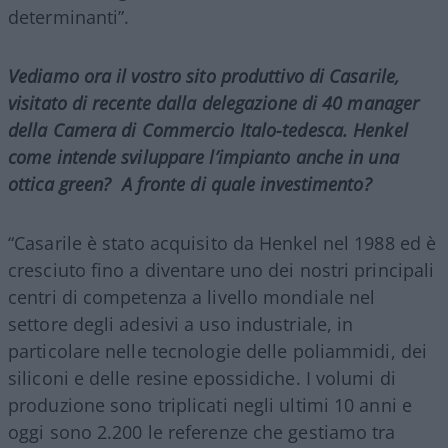
determinanti”.
Vediamo ora il vostro sito produttivo di Casarile,
visitato di recente dalla delegazione di 40 manager
della Camera di Commercio Italo-tedesca. Henkel
come intende sviluppare l’impianto anche in una
ottica green?
A fronte di quale investimento?
“Casarile è stato acquisito da Henkel nel 1988 ed è
cresciuto fino a diventare uno dei nostri principali
centri di competenza a livello mondiale nel
settore degli adesivi a uso industriale, in
particolare nelle tecnologie delle poliammidi, dei
siliconi e delle resine epossidiche. I volumi di
produzione sono triplicati negli ultimi 10 anni e
oggi sono 2.200 le referenze che gestiamo tra