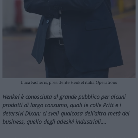
Luca Facheris, presidente Henkel italia Operations
Henkel è conosciuta al grande pubblico per alcuni
prodotti di largo consumo, quali le colle Pritt e i
detersivi Dixan: ci sveli qualcosa dell’altra metà del
business, quello degli adesivi industriali….