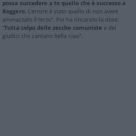
possa succedere a te quello che è successo a
Roggero
. L’errore è stato quello di non avere
ammazzato il terzo”. Poi ha rincarato la dose:
“
Tutta colpa delle zecche comuniste
e dei
giudici che cantano bella ciao”.