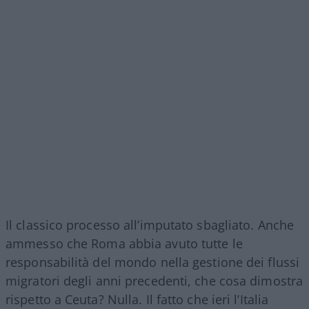
Il classico processo all’imputato sbagliato. Anche
ammesso che Roma abbia avuto tutte le
responsabilità del mondo nella gestione dei flussi
migratori degli anni precedenti, che cosa dimostra
rispetto a Ceuta? Nulla. Il fatto che ieri l’Italia