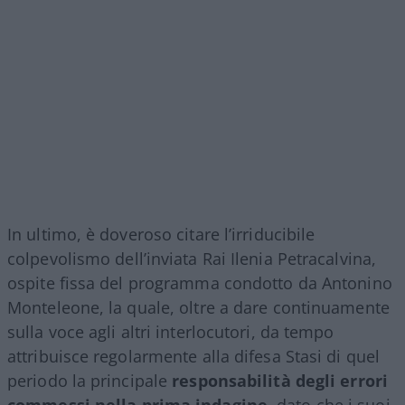
In ultimo, è doveroso citare l’irriducibile
colpevolismo dell’inviata Rai Ilenia Petracalvina,
ospite fissa del programma condotto da Antonino
Monteleone, la quale, oltre a dare continuamente
sulla voce agli altri interlocutori, da tempo
attribuisce regolarmente alla difesa Stasi di quel
periodo la principale
responsabilità degli errori