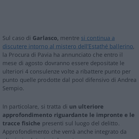
Sul caso di
Garlasco,
mentre
si continua a
discutere intorno al mistero dell’Estathé ballerino
,
la Procura di Pavia ha annunciato che entro il
mese di agosto dovranno essere depositate le
ulteriori 4 consulenze volte a ribattere punto per
punto quelle prodotte dal pool difensivo di Andrea
Sempio.
In particolare, si tratta di
un ulteriore
approfondimento riguardante le impronte e le
tracce fisiche
presenti sul luogo del delitto.
Approfondimento che verrà anche integrato da