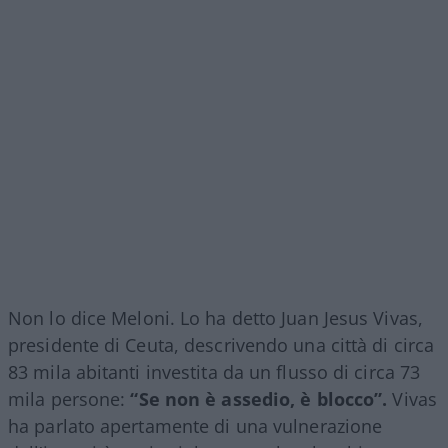
Non lo dice Meloni. Lo ha detto Juan Jesus Vivas,
presidente di Ceuta, descrivendo una città di circa
83 mila abitanti investita da un flusso di circa 73
mila persone:
“Se non è assedio, è blocco”.
Vivas
ha parlato apertamente di una vulnerazione