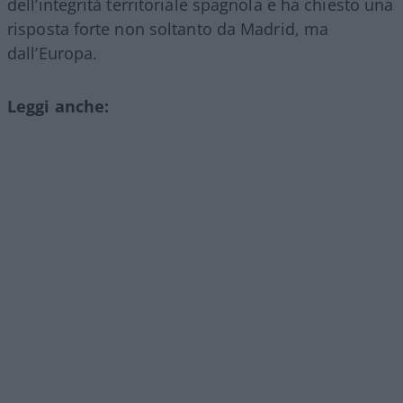
dell’integrità territoriale spagnola e ha chiesto una
risposta forte non soltanto da Madrid, ma
dall’Europa.
Leggi anche: