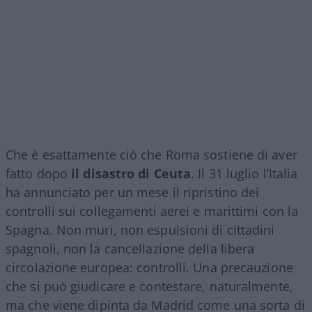
Che è esattamente ciò che Roma sostiene di aver
fatto dopo
il disastro di Ceuta
. Il 31 luglio l’Italia
ha annunciato per un mese il ripristino dei
controlli sui collegamenti aerei e marittimi con la
Spagna. Non muri, non espulsioni di cittadini
spagnoli, non la cancellazione della libera
circolazione europea: controlli. Una precauzione
che si può giudicare e contestare, naturalmente,
ma che viene dipinta da Madrid come una sorta di