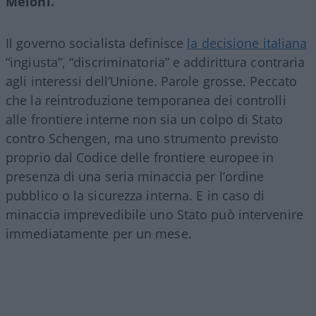
Meloni.
Il governo socialista definisce
la decisione italiana
“ingiusta”, “discriminatoria” e addirittura contraria
agli interessi dell’Unione. Parole grosse. Peccato
che la reintroduzione temporanea dei controlli
alle frontiere interne non sia un colpo di Stato
contro Schengen, ma uno strumento previsto
proprio dal Codice delle frontiere europee in
presenza di una seria minaccia per l’ordine
pubblico o la sicurezza interna. E in caso di
minaccia imprevedibile uno Stato può intervenire
immediatamente per un mese.