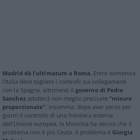
Madrid dà l’ultimatum a Roma.
Entro domenica
l’Italia deve togliere i controlli sui collegamenti
con la Spagna, altrimenti il
governo di Pedro
Sanchez
adotterà non meglio precisate
“misure
proporzionate”
. Insomma: dopo aver perso per
giorni il controllo di una frontiera esterna
dell’Unione europea, la Moncloa ha deciso che il
problema non è più Ceuta. Il problema è
Giorgia