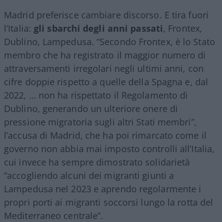
Madrid preferisce cambiare discorso. E tira fuori
l’Italia:
gli sbarchi degli anni passati
, Frontex,
Dublino, Lampedusa. “Secondo Frontex, è lo Stato
membro che ha registrato il maggior numero di
attraversamenti irregolari negli ultimi anni, con
cifre doppie rispetto a quelle della Spagna e, dal
2022, … non ha rispettato il Regolamento di
Dublino, generando un ulteriore onere di
pressione migratoria sugli altri Stati membri”,
l’accusa di Madrid, che ha poi rimarcato come il
governo non abbia mai imposto controlli all’Italia,
cui invece ha sempre dimostrato solidarietà
“accogliendo alcuni dei migranti giunti a
Lampedusa nel 2023 e aprendo regolarmente i
propri porti ai migranti soccorsi lungo la rotta del
Mediterraneo centrale”.