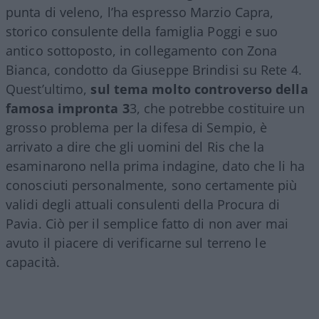
punta di veleno, l’ha espresso Marzio Capra,
storico consulente della famiglia Poggi e suo
antico sottoposto, in collegamento con Zona
Bianca, condotto da Giuseppe Brindisi su Rete 4.
Quest’ultimo,
sul tema molto controverso della
famosa impronta 3
3, che potrebbe costituire un
grosso problema per la difesa di Sempio, è
arrivato a dire che gli uomini del Ris che la
esaminarono nella prima indagine, dato che li ha
conosciuti personalmente, sono certamente più
validi degli attuali consulenti della Procura di
Pavia. Ciò per il semplice fatto di non aver mai
avuto il piacere di verificarne sul terreno le
capacità.