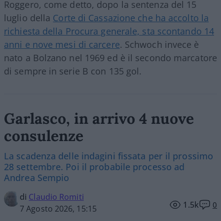
Roggero, come detto, dopo la sentenza del 15
luglio della
Corte di Cassazione che ha accolto la
richiesta della Procura generale, sta scontando 14
anni e nove mesi di carcere
. Schwoch invece è
nato a Bolzano nel 1969 ed è il secondo marcatore
di sempre in serie B con 135 gol.
Garlasco, in arrivo 4 nuove
consulenze
La scadenza delle indagini fissata per il prossimo
28 settembre. Poi il probabile processo ad
Andrea Sempio
di
Claudio Romiti
1.5k
0
7 Agosto 2026, 15:15