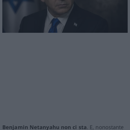
Benjamin Netanyahu non ci sta
. E, nonostante