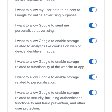
I want to allow my user data to be sent to
Google for online advertising purposes.
I want to allow Google to send me
personalized advertising.
I want to allow Google to enable storage
related to analytics like cookies on web or
device identifiers in apps.
I want to allow Google to enable storage
related to functionality of the website or app.
I want to allow Google to enable storage
related to personalization.
I want to allow Google to enable storage
related to security, including authentication
functionality and fraud prevention, and other
user protection.