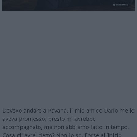
Dovevo andare a Pavana, il mio amico Dario me lo
aveva promesso, presto mi avrebbe
accompagnato, ma non abbiamo fatto in tempo.
Cosa gli avrei detto? Non lo so. Forse all’inizio