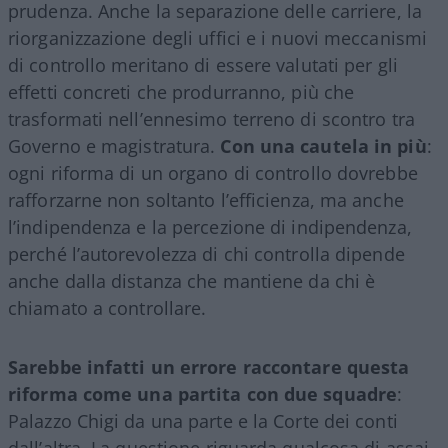
prudenza. Anche la separazione delle carriere, la
riorganizzazione degli uffici e i nuovi meccanismi
di controllo meritano di essere valutati per gli
effetti concreti che produrranno, più che
trasformati nell’ennesimo terreno di scontro tra
Governo e magistratura.
Con una cautela in più
:
ogni riforma di un organo di controllo dovrebbe
rafforzarne non soltanto l’efficienza, ma anche
l’indipendenza e la percezione di indipendenza,
perché l’autorevolezza di chi controlla dipende
anche dalla distanza che mantiene da chi è
chiamato a controllare.
Sarebbe infatti un errore raccontare questa
riforma come una partita con due squadre
:
Palazzo Chigi da una parte e la Corte dei conti