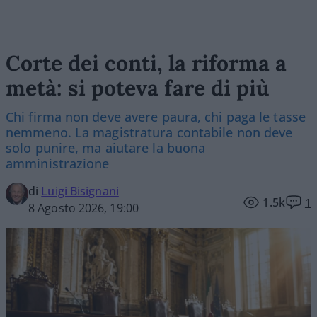
Corte dei conti, la riforma a
metà: si poteva fare di più
Chi firma non deve avere paura, chi paga le tasse
nemmeno. La magistratura contabile non deve
solo punire, ma aiutare la buona
amministrazione
di
Luigi Bisignani
1.5k
1
8 Agosto 2026, 19:00