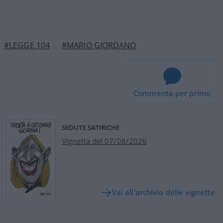
#LEGGE 104
#MARIO GIORDANO
Commenta per primo
SEDUTE SATIRICHE
Vignetta del 07/08/2026
Vai all'archivio delle vignette