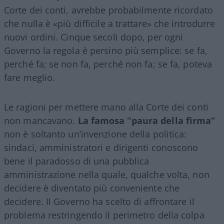
Corte dei conti, avrebbe probabilmente ricordato
che nulla è «più difficile a trattare» che introdurre
nuovi ordini. Cinque secoli dopo, per ogni
Governo la regola è persino più semplice: se fa,
perché fa; se non fa, perché non fa; se fa, poteva
fare meglio.
Le ragioni per mettere mano alla Corte dei conti
non mancavano.
La famosa “paura della firma”
non è soltanto un’invenzione della politica:
sindaci, amministratori e dirigenti conoscono
bene il paradosso di una pubblica
amministrazione nella quale, qualche volta, non
decidere è diventato più conveniente che
decidere. Il Governo ha scelto di affrontare il
problema restringendo il perimetro della colpa