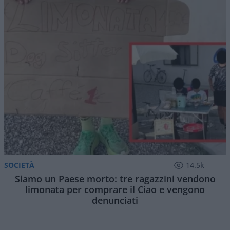
SOCIETÀ
14.5k
Siamo un Paese morto: tre ragazzini vendono
limonata per comprare il Ciao e vengono
denunciati