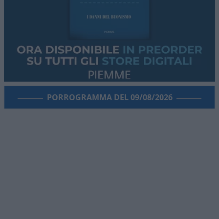
PORROGRAMMA DEL 09/08/2026