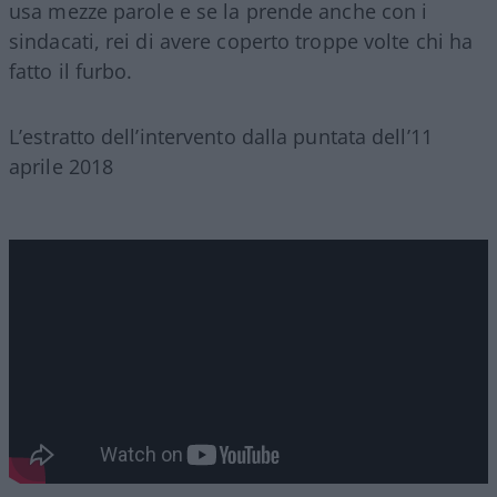
usa mezze parole e se la prende anche con i
sindacati, rei di avere coperto troppe volte chi ha
fatto il furbo.
L’estratto dell’intervento dalla puntata dell’11
aprile 2018