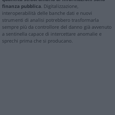
finanza pubblica
. Digitalizzazione,
interoperabilità delle banche dati e nuovi
strumenti di analisi potrebbero trasformarla
sempre più da controllore del danno già avvenuto
a sentinella capace di intercettare anomalie e
sprechi prima che si producano.