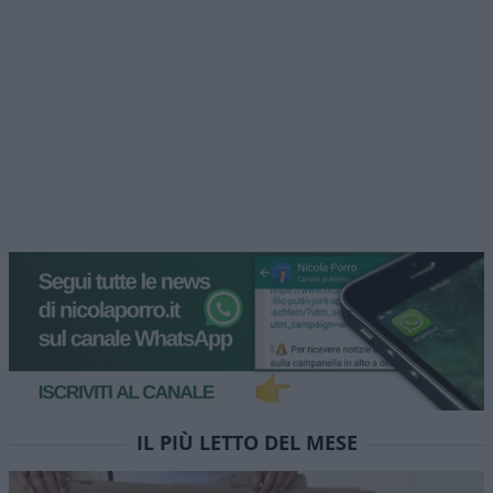
IL PIÙ LETTO DEL MESE