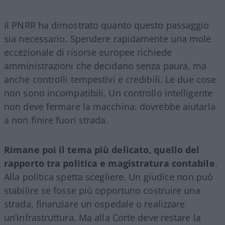
Il PNRR ha dimostrato quanto questo passaggio
sia necessario. Spendere rapidamente una mole
eccezionale di risorse europee richiede
amministrazioni che decidano senza paura, ma
anche controlli tempestivi e credibili. Le due cose
non sono incompatibili. Un controllo intelligente
non deve fermare la macchina: dovrebbe aiutarla
a non finire fuori strada.
Rimane poi il tema più delicato, quello del
rapporto tra politica e magistratura contabile
.
Alla politica spetta scegliere. Un giudice non può
stabilire se fosse più opportuno costruire una
strada, finanziare un ospedale o realizzare
un’infrastruttura. Ma alla Corte deve restare la