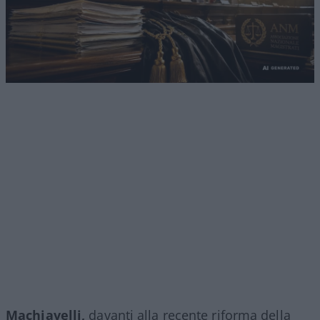
Machiavelli,
davanti alla recente riforma della