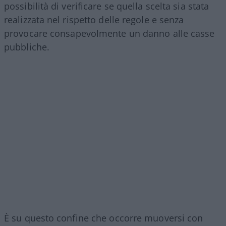
possibilità di verificare se quella scelta sia stata
realizzata nel rispetto delle regole e senza
provocare consapevolmente un danno alle casse
pubbliche.
È su questo confine che occorre muoversi con