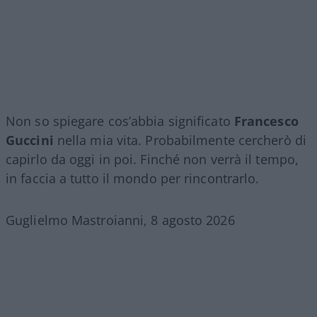
Non so spiegare cos’abbia significato
Francesco
Guccini
nella mia vita. Probabilmente cercherò di
capirlo da oggi in poi. Finché non verrà il tempo,
in faccia a tutto il mondo per rincontrarlo.
Guglielmo Mastroianni, 8 agosto 2026