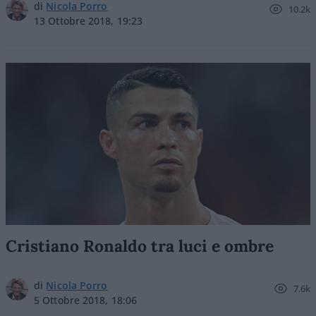
di
Nicola Porro
10.2k
13 Ottobre 2018, 19:23
Cristiano Ronaldo tra luci e ombre
di
Nicola Porro
7.6k
5 Ottobre 2018, 18:06