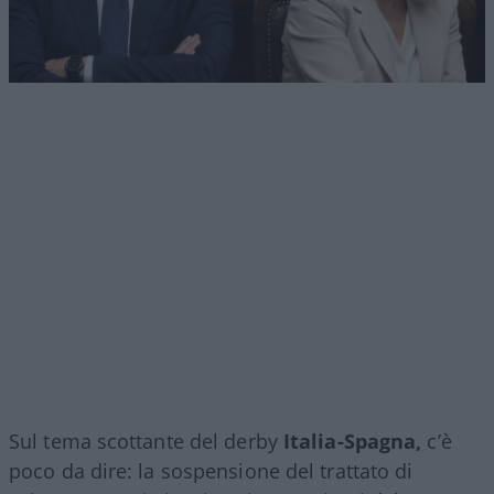
Sul tema scottante del derby
Italia-Spagna,
c’è
poco da dire: la sospensione del trattato di