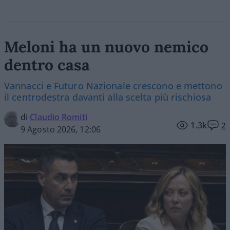
Meloni ha un nuovo nemico
dentro casa
Vannacci e Futuro Nazionale crescono e mettono
il centrodestra davanti alla scelta più rischiosa
di
Claudio Romiti
1.3k
2
9 Agosto 2026, 12:06