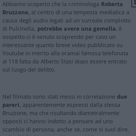
Abbiamo scoperto che la criminologa
Roberta
Bruzzone,
al centro di una tempesta mediatica a
causa degli audio legati ad un surreale complotto
di Pulcinella,
potrebbe avere una gemella.
Il
sospetto ci è venuto scoprendo per caso un
interessante quanto breve video pubblicato su
Youtube in merito alla oramai famosa telefonata
al 118 fatta da Alberto Stasi dopo essere entrato
sul luogo del delitto.
Nel filmato sono stati messi in correlazione
due
pareri,
apparentemente espressi dalla stessa
Bruzzone, ma che risultando diametralmente
opposti ci hanno indotto a pensare ad uno
scambio di persona, anche se, come si suol dire,