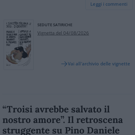
Leggi i commenti
SEDUTE SATIRICHE
Vignetta del 04/08/2026
Vai all'archivio delle vignette
“Troisi avrebbe salvato il
nostro amore”. Il retroscena
struggente su Pino Daniele