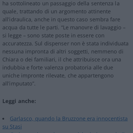
ha sottolineato un passaggio della sentenza la
quale, trattando di un argomento attinente
all’idraulica, anche in questo caso sembra fare
acqua da tutte le parti. “Le manovre di lavaggio –
si legge – sono state poste in essere con
accuratezza. Sul dispenser non è stata individuata
nessuna impronta di altri soggetti, nemmeno di
Chiara o dei familiari, il che attribuisce ora una
indubbia e forte valenza probatoria alle due
uniche impronte rilevate, che appartengono
all’imputato”.
Leggi anche:
Garlasco, quando la Bruzzone era innocentista
su Stasi