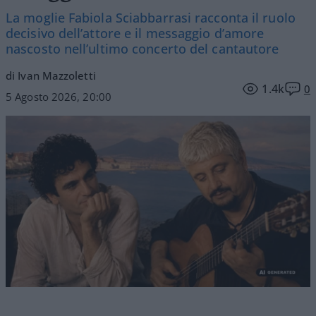
La moglie Fabiola Sciabbarrasi racconta il ruolo
decisivo dell’attore e il messaggio d’amore
nascosto nell’ultimo concerto del cantautore
di Ivan Mazzoletti
1.4k
0
5 Agosto 2026, 20:00