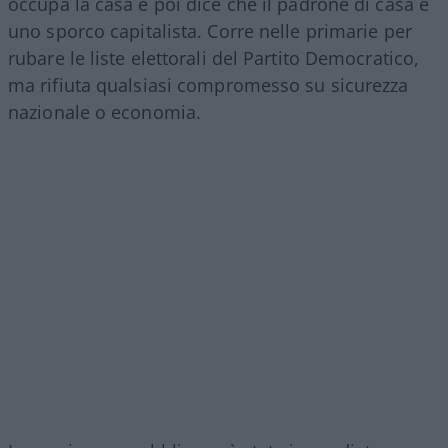
occupa la casa e poi dice che il padrone di casa è
uno sporco capitalista. Corre nelle primarie per
rubare le liste elettorali del Partito Democratico,
ma rifiuta qualsiasi compromesso su sicurezza
nazionale o economia.