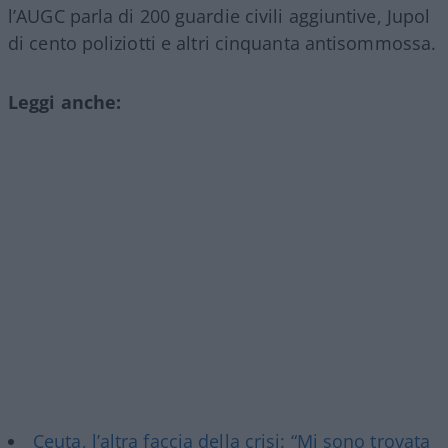
l’AUGC parla di 200 guardie civili aggiuntive, Jupol
di cento poliziotti e altri cinquanta antisommossa.
Leggi anche:
Ceuta, l’altra faccia della crisi: “Mi sono trovata