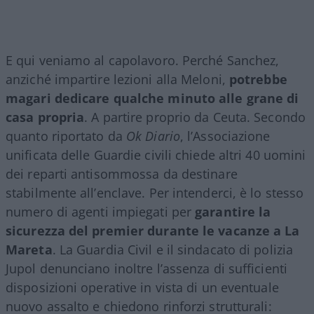
E qui veniamo al capolavoro. Perché Sanchez,
anziché impartire lezioni alla Meloni,
potrebbe
magari dedicare qualche minuto alle grane di
casa propria
. A partire proprio da Ceuta. Secondo
quanto riportato da
Ok Diario
, l’Associazione
unificata delle Guardie civili chiede altri 40 uomini
dei reparti antisommossa da destinare
stabilmente all’enclave. Per intenderci, è lo stesso
numero di agenti impiegati per
garantire la
sicurezza del premier durante le vacanze a La
Mareta
. La Guardia Civil e il sindacato di polizia
Jupol denunciano inoltre l’assenza di sufficienti
disposizioni operative in vista di un eventuale
nuovo assalto e chiedono rinforzi strutturali: