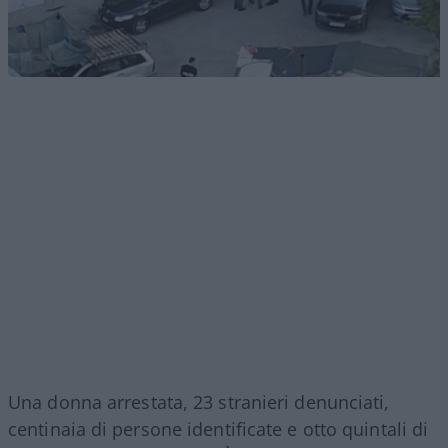
Una donna arrestata, 23 stranieri denunciati,
centinaia di persone identificate e otto quintali di