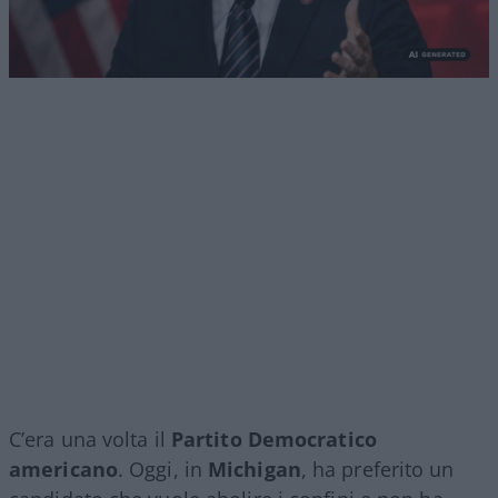
C’era una volta il
Partito Democratico
americano
. Oggi, in
Michigan
, ha preferito un