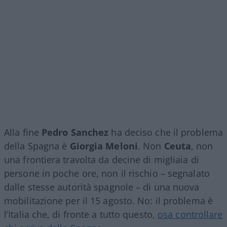
Alla fine
Pedro Sanchez
ha deciso che il problema
della Spagna è
Giorgia Meloni
. Non
Ceuta
, non
una frontiera travolta da decine di migliaia di
persone in poche ore, non il rischio – segnalato
dalle stesse autorità spagnole – di una nuova
mobilitazione per il 15 agosto. No: il problema è
l’Italia che, di fronte a tutto questo,
osa controllare