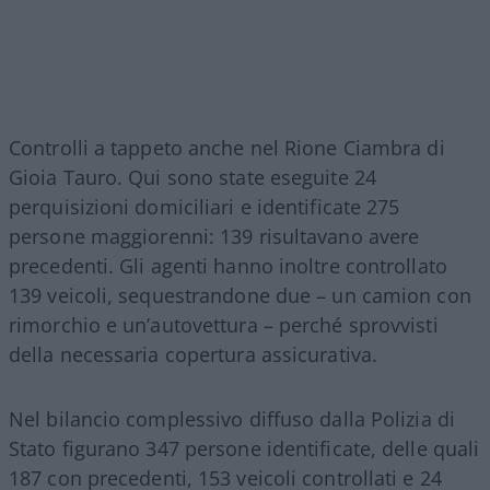
Controlli a tappeto anche nel Rione Ciambra di
Gioia Tauro. Qui sono state eseguite 24
perquisizioni domiciliari e identificate 275
persone maggiorenni: 139 risultavano avere
precedenti. Gli agenti hanno inoltre controllato
139 veicoli, sequestrandone due – un camion con
rimorchio e un’autovettura – perché sprovvisti
della necessaria copertura assicurativa.
Nel bilancio complessivo diffuso dalla Polizia di
Stato figurano 347 persone identificate, delle quali
187 con precedenti, 153 veicoli controllati e 24