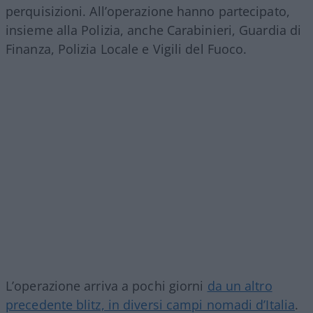
perquisizioni. All’operazione hanno partecipato,
insieme alla Polizia, anche Carabinieri, Guardia di
Finanza, Polizia Locale e Vigili del Fuoco.
L’operazione arriva a pochi giorni
da un altro
precedente blitz, in diversi campi nomadi d’Italia
.