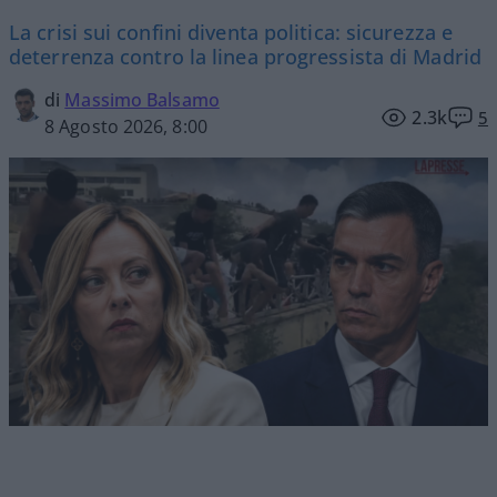
La crisi sui confini diventa politica: sicurezza e
deterrenza contro la linea progressista di Madrid
di
Massimo Balsamo
2.3k
5
8 Agosto 2026, 8:00