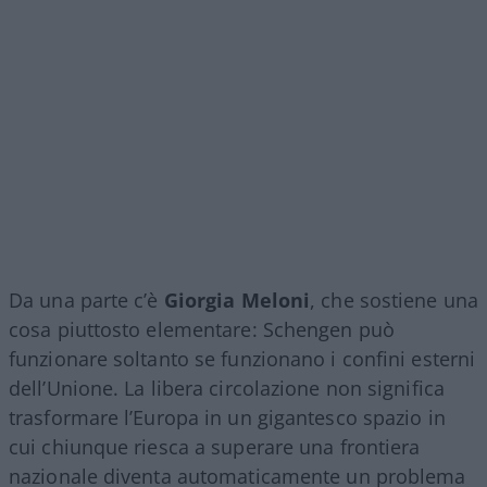
Da una parte c’è
Giorgia Meloni
, che sostiene una
cosa piuttosto elementare: Schengen può
funzionare soltanto se funzionano i confini esterni
dell’Unione. La libera circolazione non significa
trasformare l’Europa in un gigantesco spazio in
cui chiunque riesca a superare una frontiera
nazionale diventa automaticamente un problema