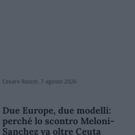
Cesare Rascel, 7 agosto 2026
Due Europe, due modelli:
perché lo scontro Meloni-
Sanchez va oltre Ceuta