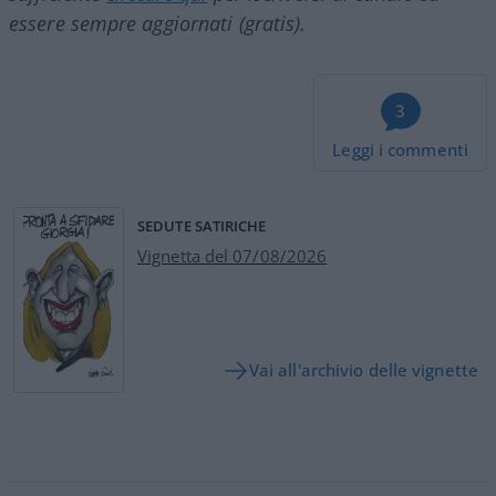
essere sempre aggiornati (gratis).
3
Leggi i commenti
SEDUTE SATIRICHE
Vignetta del 07/08/2026
Vai all'archivio delle vignette