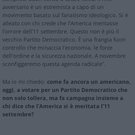
avversario è un estremista a capo di un
movimento basato sul fanatismo ideologico. Si è
alleato con chi crede che l’America meritasse
l’orrore dell’11 settembre. Questo non è più il
vecchio Partito Democratico. È una frangia fuori
controllo che minaccia l’economia, le forze
dell’ordine e la sicurezza nazionale. A novembre
sconfiggeremo questa agenda radicale”.
Ma io mi chiedo:
come fa ancora un americano,
oggi, a votare per un Partito Democratico che
non solo tollera, ma fa campagna insieme a
chi dice che l’America si è meritata l’11
settembre?