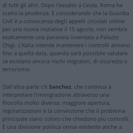
di tutti gli altri. Dopo l’assalto a Ceuta, Roma ha
scelto la prudenza. E considerando che la Guardia
Civil è a conoscenza degli appelli circolati online
per una nuova iniziativa il 15 agosto, non sembra
esattamente una paranoia inventata a Palazzo
Chigi. L’Italia intende mantenere i controlli almeno
fino a quella data, quando sarà possibile valutare
se esistano ancora rischi migratori, di sicurezza o
terrorismo.
Dall’altra parte c’è
Sanchez
, che continua a
interpretare l’immigrazione attraverso una
filosofia molto diversa: maggiore apertura,
regolarizzazioni e la convinzione che il problema
principale siano coloro che chiedono più controlli.
È una divisione politica ormai evidente anche a