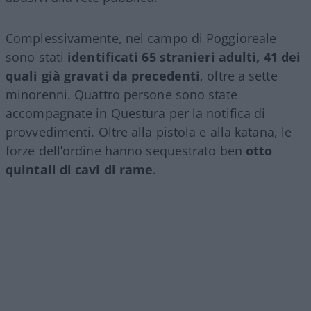
Complessivamente, nel campo di Poggioreale
sono stati
identificati 65 stranieri adulti, 41 dei
quali già gravati da precedenti
, oltre a sette
minorenni. Quattro persone sono state
accompagnate in Questura per la notifica di
provvedimenti. Oltre alla pistola e alla katana, le
forze dell’ordine hanno sequestrato ben
otto
quintali di cavi di rame
.