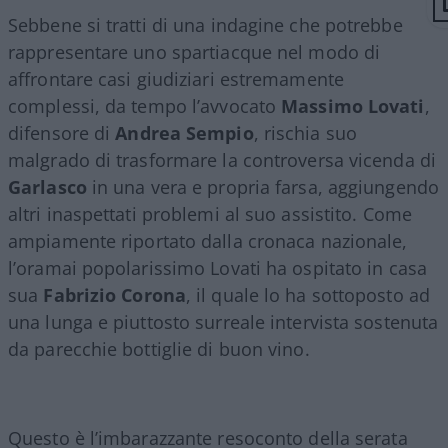
Sebbene si tratti di una indagine che potrebbe
rappresentare uno spartiacque nel modo di
affrontare casi giudiziari estremamente
complessi, da tempo l’avvocato
Massimo Lovati
,
difensore di
Andrea Sempio
, rischia suo
malgrado di trasformare la controversa vicenda di
Garlasco
in una vera e propria farsa, aggiungendo
altri inaspettati problemi al suo assistito. Come
ampiamente riportato dalla cronaca nazionale,
l’oramai popolarissimo Lovati ha ospitato in casa
sua
Fabrizio Corona
, il quale lo ha sottoposto ad
una lunga e piuttosto surreale intervista sostenuta
da parecchie bottiglie di buon vino.
Questo è l’imbarazzante resoconto della serata