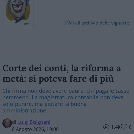
Vai all'archivio delle vignette
Corte dei conti, la riforma a
metà: si poteva fare di più
Chi firma non deve avere paura, chi paga le tasse
nemmeno. La magistratura contabile non deve
solo punire, ma aiutare la buona
amministrazione
di
Luigi Bisignani
1.4k
0
8 Agosto 2026, 19:00