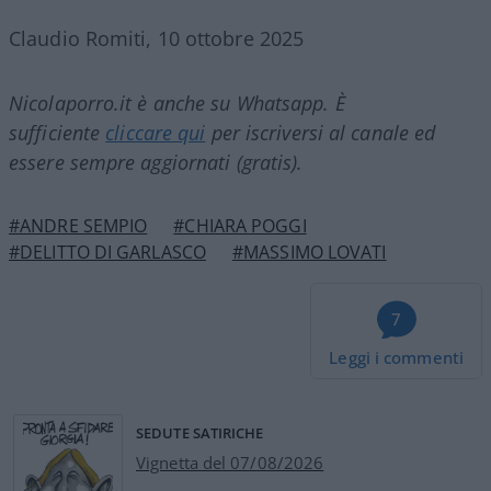
Claudio Romiti, 10 ottobre 2025
Nicolaporro.it è anche su Whatsapp. È
sufficiente
cliccare qui
per iscriversi al canale ed
essere sempre aggiornati (gratis).
#ANDRE SEMPIO
#CHIARA POGGI
#DELITTO DI GARLASCO
#MASSIMO LOVATI
7
Leggi i commenti
SEDUTE SATIRICHE
Vignetta del 07/08/2026