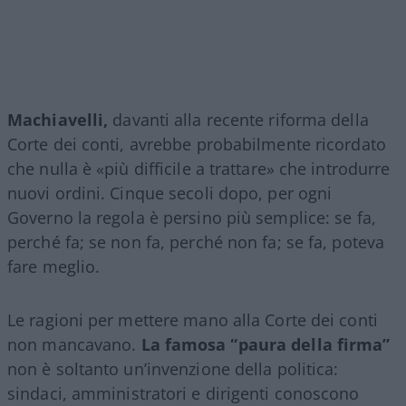
Machiavelli,
davanti alla recente riforma della
Corte dei conti, avrebbe probabilmente ricordato
che nulla è «più difficile a trattare» che introdurre
nuovi ordini. Cinque secoli dopo, per ogni
Governo la regola è persino più semplice: se fa,
perché fa; se non fa, perché non fa; se fa, poteva
fare meglio.
Le ragioni per mettere mano alla Corte dei conti
non mancavano.
La famosa “paura della firma”
non è soltanto un’invenzione della politica:
sindaci, amministratori e dirigenti conoscono