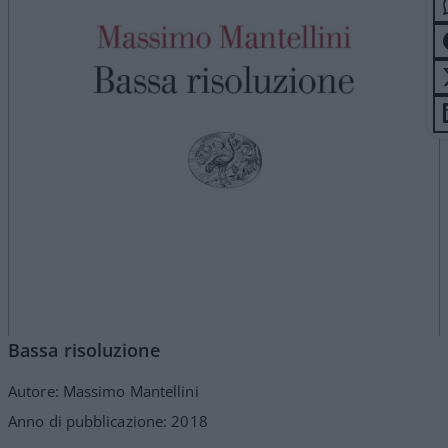
Bassa risoluzione
Autore: Massimo Mantellini
Anno di pubblicazione: 2018