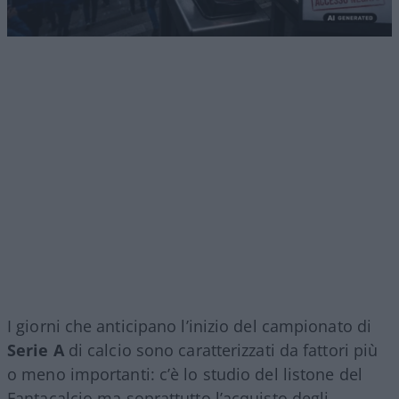
I giorni che anticipano l’inizio del campionato di
Serie A
di calcio sono caratterizzati da fattori più
o meno importanti: c’è lo studio del listone del
Fantacalcio ma soprattutto l’acquisto degli