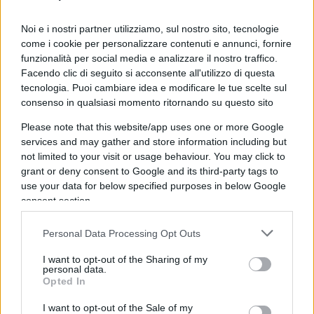
Noi e i nostri partner utilizziamo, sul nostro sito, tecnologie
come i cookie per personalizzare contenuti e annunci, fornire
funzionalità per social media e analizzare il nostro traffico.
Facendo clic di seguito si acconsente all'utilizzo di questa
tecnologia. Puoi cambiare idea e modificare le tue scelte sul
consenso in qualsiasi momento ritornando su questo sito
Please note that this website/app uses one or more Google
services and may gather and store information including but
not limited to your visit or usage behaviour. You may click to
grant or deny consent to Google and its third-party tags to
use your data for below specified purposes in below Google
consent section.
Personal Data Processing Opt Outs
I want to opt-out of the Sharing of my
personal data.
Opted In
I want to opt-out of the Sale of my