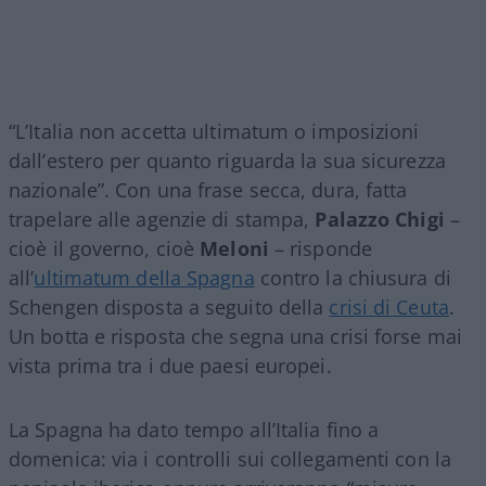
“L’Italia non accetta ultimatum o imposizioni
dall’estero per quanto riguarda la sua sicurezza
nazionale”. Con una frase secca, dura, fatta
trapelare alle agenzie di stampa,
Palazzo Chigi
–
cioè il governo, cioè
Meloni
– risponde
all’
ultimatum della Spagna
contro la chiusura di
Schengen disposta a seguito della
crisi di Ceuta
.
Un botta e risposta che segna una crisi forse mai
vista prima tra i due paesi europei.
La Spagna ha dato tempo all’Italia fino a
domenica: via i controlli sui collegamenti con la