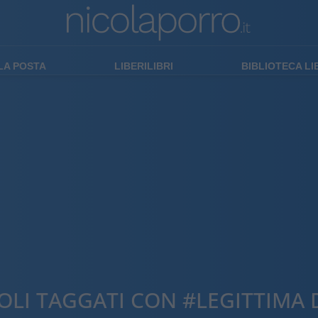
LA POSTA
LIBERILIBRI
BIBLIOTECA L
OLI TAGGATI CON #LEGITTIMA 