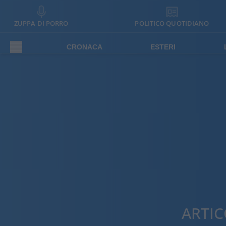
ZUPPA DI PORRO
POLITICO QUOTIDIANO
CRONACA
ESTERI
ARTIC