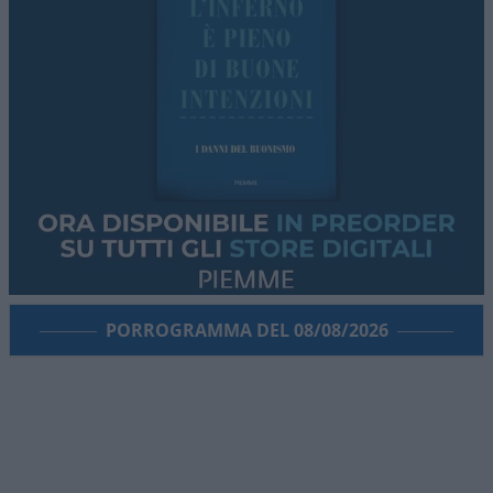
PORROGRAMMA DEL 08/08/2026