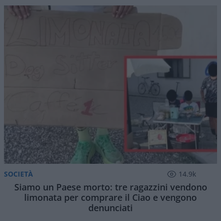
SOCIETÀ
14.9k
Siamo un Paese morto: tre ragazzini vendono
limonata per comprare il Ciao e vengono
denunciati