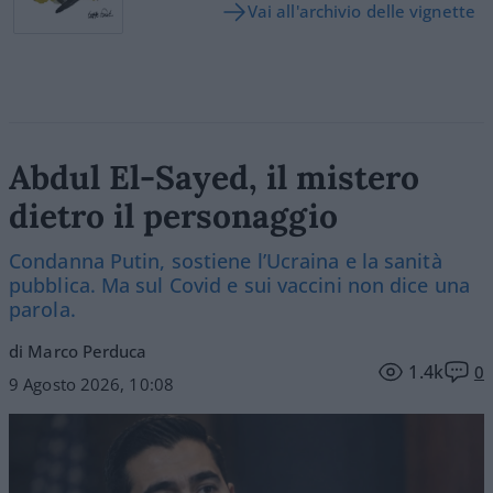
Vai all'archivio delle vignette
Abdul El-Sayed, il mistero
dietro il personaggio
Condanna Putin, sostiene l’Ucraina e la sanità
pubblica. Ma sul Covid e sui vaccini non dice una
parola.
di Marco Perduca
1.4k
0
9 Agosto 2026, 10:08