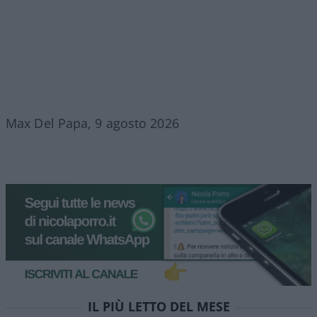
Max Del Papa, 9 agosto 2026
IL PIÙ LETTO DEL MESE