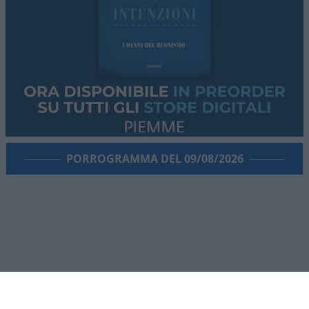
PORROGRAMMA DEL 09/08/2026