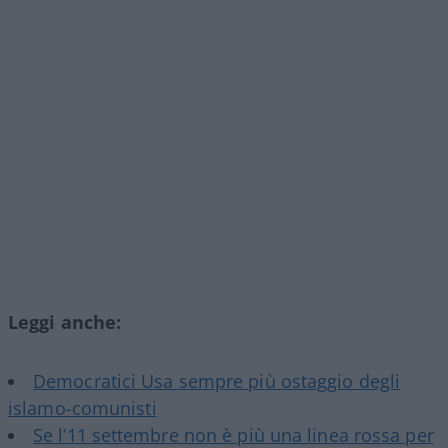
Leggi anche:
Democratici Usa sempre più ostaggio degli
islamo-comunisti
Se l’11 settembre non è più una linea rossa per