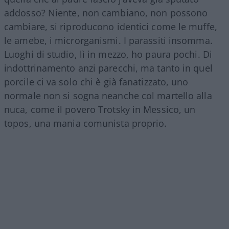
addosso? Niente, non cambiano, non possono
cambiare, si riproducono identici come le muffe,
le amebe, i microrganismi. I parassiti insomma.
Luoghi di studio, lì in mezzo, ho paura pochi. Di
indottrinamento anzi parecchi, ma tanto in quel
porcile ci va solo chi è già fanatizzato, uno
normale non si sogna neanche col martello alla
nuca, come il povero Trotsky in Messico, un
topos, una mania comunista proprio.