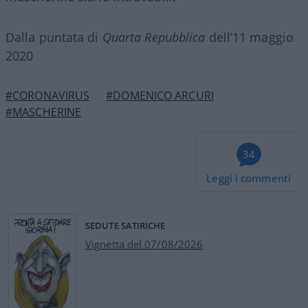
Dalla puntata di
Quarta Repubblica
dell’11 maggio
2020
#CORONAVIRUS
#DOMENICO ARCURI
#MASCHERINE
34
Leggi i commenti
SEDUTE SATIRICHE
Vignetta del 07/08/2026