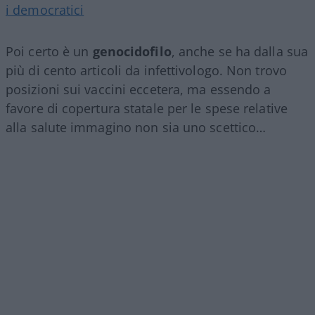
i democratici
Poi certo è un
genocidofilo
, anche se ha dalla sua
più di cento articoli da infettivologo. Non trovo
posizioni sui vaccini eccetera, ma essendo a
favore di copertura statale per le spese relative
alla salute immagino non sia uno scettico…