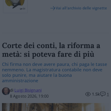
Vai all'archivio delle vignette
Corte dei conti, la riforma a
metà: si poteva fare di più
Chi firma non deve avere paura, chi paga le tasse
nemmeno. La magistratura contabile non deve
solo punire, ma aiutare la buona
amministrazione
di
Luigi Bisignani
1.5k
1
8 Agosto 2026, 19:00