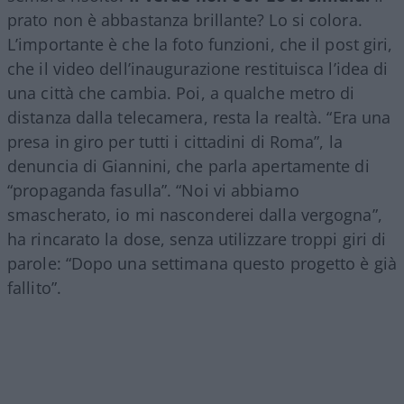
prato non è abbastanza brillante? Lo si colora.
L’importante è che la foto funzioni, che il post giri,
che il video dell’inaugurazione restituisca l’idea di
una città che cambia. Poi, a qualche metro di
distanza dalla telecamera, resta la realtà. “Era una
presa in giro per tutti i cittadini di Roma”, la
denuncia di Giannini, che parla apertamente di
“propaganda fasulla”. “Noi vi abbiamo
smascherato, io mi nasconderei dalla vergogna”,
ha rincarato la dose, senza utilizzare troppi giri di
parole: “Dopo una settimana questo progetto è già
fallito”.