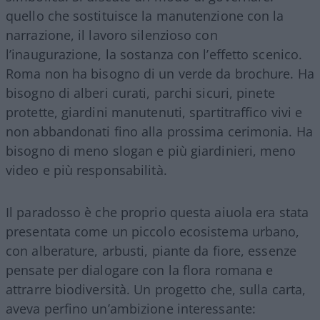
quello che sostituisce la manutenzione con la
narrazione, il lavoro silenzioso con
l’inaugurazione, la sostanza con l’effetto scenico.
Roma non ha bisogno di un verde da brochure. Ha
bisogno di alberi curati, parchi sicuri, pinete
protette, giardini manutenuti, spartitraffico vivi e
non abbandonati fino alla prossima cerimonia. Ha
bisogno di meno slogan e più giardinieri, meno
video e più responsabilità.
Il paradosso è che proprio questa aiuola era stata
presentata come un piccolo ecosistema urbano,
con alberature, arbusti, piante da fiore, essenze
pensate per dialogare con la flora romana e
attrarre biodiversità. Un progetto che, sulla carta,
aveva perfino un’ambizione interessante: