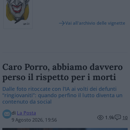
Vai all'archivio delle vignette
Caro Porro, abbiamo davvero
perso il rispetto per i morti
Dalle foto ritoccate con l’IA ai volti dei defunti
“ringiovaniti”: quando perfino il lutto diventa un
contenuto da social
di
La Posta
1.9k
10
9 Agosto 2026, 19:56