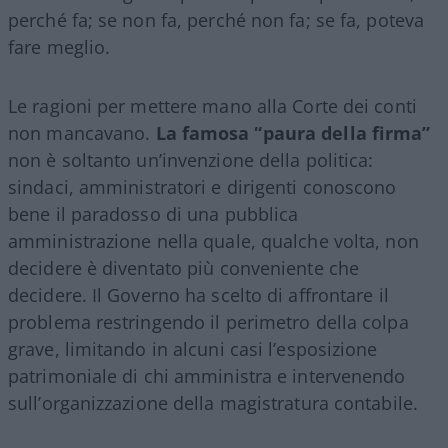
perché fa; se non fa, perché non fa; se fa, poteva
fare meglio.
Le ragioni per mettere mano alla Corte dei conti
non mancavano.
La famosa “paura della firma”
non è soltanto un’invenzione della politica:
sindaci, amministratori e dirigenti conoscono
bene il paradosso di una pubblica
amministrazione nella quale, qualche volta, non
decidere è diventato più conveniente che
decidere. Il Governo ha scelto di affrontare il
problema restringendo il perimetro della colpa
grave, limitando in alcuni casi l’esposizione
patrimoniale di chi amministra e intervenendo
sull’organizzazione della magistratura contabile.