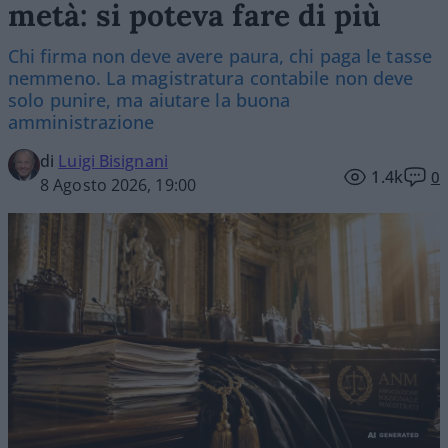
metà: si poteva fare di più
Chi firma non deve avere paura, chi paga le tasse
nemmeno. La magistratura contabile non deve
solo punire, ma aiutare la buona
amministrazione
di
Luigi Bisignani
1.4k
0
8 Agosto 2026, 19:00