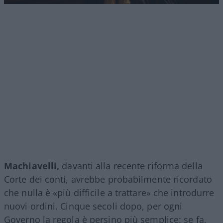
Machiavelli,
davanti alla recente riforma della
Corte dei conti, avrebbe probabilmente ricordato
che nulla è «più difficile a trattare» che introdurre
nuovi ordini. Cinque secoli dopo, per ogni
Governo la regola è persino più semplice: se fa,