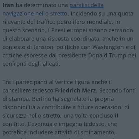
Iran
ha determinato una
paralisi della
navigazione nello stretto
, incidendo su una quota
rilevante del traffico petrolifero mondiale. In
questo scenario, i Paesi europei stanno cercando
di elaborare una risposta coordinata, anche in un
contesto di tensioni politiche con Washington e di
critiche espresse dal presidente Donald Trump nei
confronti degli alleati.
Tra i partecipanti al vertice figura anche il
cancelliere tedesco
Friedrich Merz
. Secondo fonti
di stampa, Berlino ha segnalato la propria
disponibilità a contribuire a future operazioni di
sicurezza nello stretto, una volta concluso il
conflitto. L’eventuale impegno tedesco, che
potrebbe includere attività di sminamento,