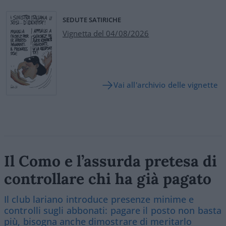
SEDUTE SATIRICHE
Vignetta del 04/08/2026
Vai all'archivio delle vignette
Il Como e l’assurda pretesa di
controllare chi ha già pagato
Il club lariano introduce presenze minime e
controlli sugli abbonati: pagare il posto non basta
più, bisogna anche dimostrare di meritarlo