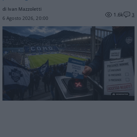
di Ivan Mazzoletti
1.6k
3
6 Agosto 2026, 20:00