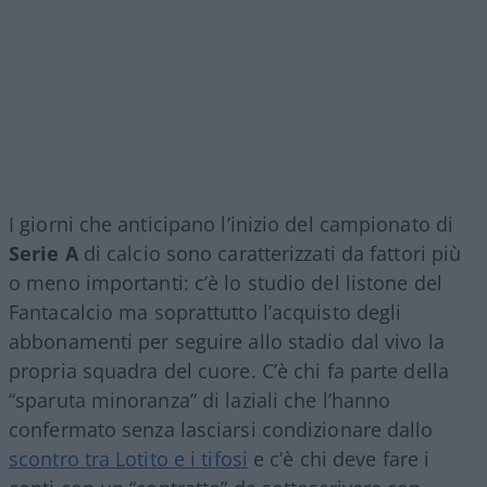
I giorni che anticipano l’inizio del campionato di
Serie A
di calcio sono caratterizzati da fattori più
o meno importanti: c’è lo studio del listone del
Fantacalcio ma soprattutto l’acquisto degli
abbonamenti per seguire allo stadio dal vivo la
propria squadra del cuore. C’è chi fa parte della
“sparuta minoranza” di laziali che l’hanno
confermato senza lasciarsi condizionare dallo
scontro tra Lotito e i tifosi
e c’è chi deve fare i