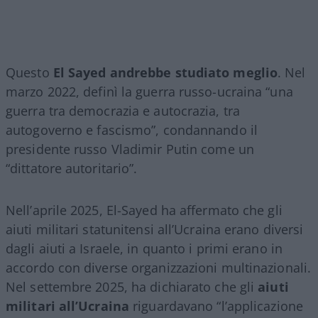
Questo
El Sayed andrebbe studiato meglio
. Nel
marzo 2022, definì la guerra russo-ucraina “una
guerra tra democrazia e autocrazia, tra
autogoverno e fascismo”, condannando il
presidente russo Vladimir Putin come un
“dittatore autoritario”.
Nell’aprile 2025, El-Sayed ha affermato che gli
aiuti militari statunitensi all’Ucraina erano diversi
dagli aiuti a Israele, in quanto i primi erano in
accordo con diverse organizzazioni multinazionali.
Nel settembre 2025, ha dichiarato che gli
aiuti
militari all’Ucraina
riguardavano “l’applicazione