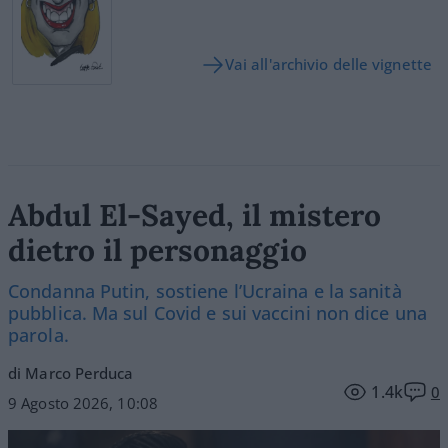
Vai all'archivio delle vignette
Abdul El-Sayed, il mistero
dietro il personaggio
Condanna Putin, sostiene l’Ucraina e la sanità
pubblica. Ma sul Covid e sui vaccini non dice una
parola.
di Marco Perduca
1.4k
0
9 Agosto 2026, 10:08