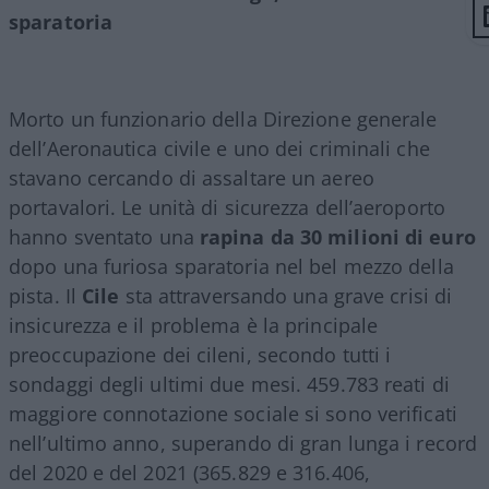
sparatoria
Morto un funzionario della Direzione generale
dell’Aeronautica civile e uno dei criminali che
stavano cercando di assaltare un aereo
portavalori. Le unità di sicurezza dell’aeroporto
hanno sventato una
rapina da 30 milioni di euro
dopo una furiosa sparatoria nel bel mezzo della
pista. Il
Cile
sta attraversando una grave crisi di
insicurezza e il problema è la principale
preoccupazione dei cileni, secondo tutti i
sondaggi degli ultimi due mesi. 459.783 reati di
maggiore connotazione sociale si sono verificati
nell’ultimo anno, superando di gran lunga i record
del 2020 e del 2021 (365.829 e 316.406,