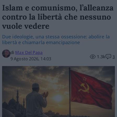
Islam e comunismo, l’alleanza
contro la libertà che nessuno
vuole vedere
Due ideologie, una stessa ossessione: abolire la
libertà e chiamarla emancipazione
di
Max Del Papa
1.3k
3
9 Agosto 2026, 14:03