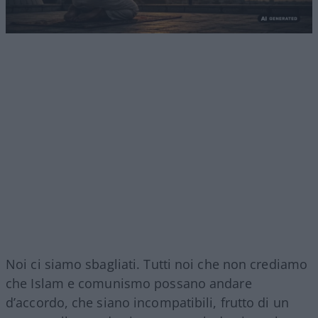
Noi ci siamo sbagliati. Tutti noi che non crediamo
che Islam e comunismo possano andare
d’accordo, che siano incompatibili, frutto di un