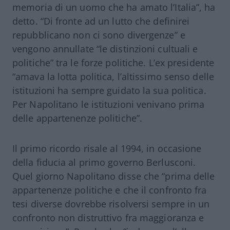
memoria di un uomo che ha amato l’Italia”, ha
detto. “Di fronte ad un lutto che definirei
repubblicano non ci sono divergenze” e
vengono annullate “le distinzioni cultuali e
politiche” tra le forze politiche. L’ex presidente
“amava la lotta politica, l’altissimo senso delle
istituzioni ha sempre guidato la sua politica.
Per
Napolitano
le istituzioni venivano prima
delle appartenenze politiche”.
Il primo ricordo risale al 1994, in occasione
della fiducia al primo governo Berlusconi.
Quel giorno Napolitano disse che “prima delle
appartenenze politiche e che il confronto fra
tesi diverse dovrebbe risolversi sempre in un
confronto non distruttivo fra maggioranza e