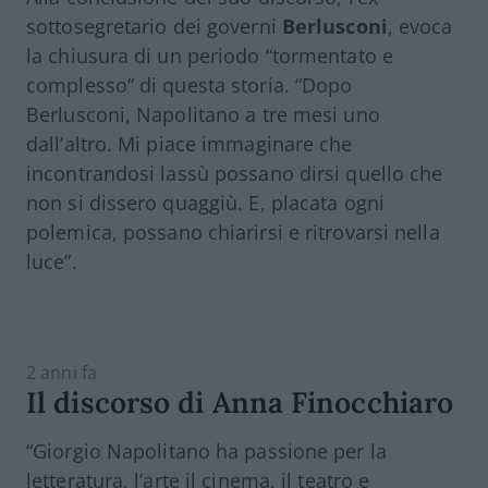
sottosegretario dei governi
Berlusconi
, evoca
la chiusura di un periodo “tormentato e
complesso” di questa storia. “Dopo
Berlusconi, Napolitano a tre mesi uno
dall’altro. Mi piace immaginare che
incontrandosi lassù possano dirsi quello che
non si dissero quaggiù. E, placata ogni
polemica, possano chiarirsi e ritrovarsi nella
luce”.
2 anni fa
Il discorso di Anna Finocchiaro
“Giorgio
Napolitano
ha passione per la
letteratura, l’arte il cinema, il teatro e