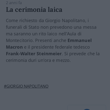
2 anni fa
La cerimonia laica
Come richiesto da Giorgio Napolitano, i
funerali di Stato non prevedono una messa
ma saranno un rito laico nell’Aula di
Montecitorio. Presenti anche
Emmanuel
Macron
e il presidente federale tedesco
Frank-Walter Steinmeier
. Si prevede che la
cerimonia duri un’ora e mezzo.
#GIORGIO NAPOLITANO