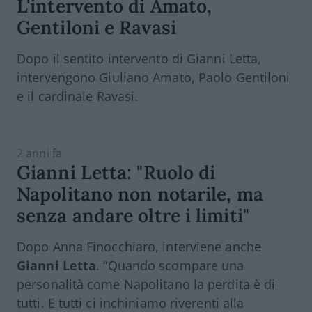
L'intervento di Amato,
Gentiloni e Ravasi
Dopo il sentito intervento di Gianni Letta,
intervengono Giuliano Amato, Paolo Gentiloni
e il cardinale Ravasi.
2 anni fa
Gianni Letta: "Ruolo di
Napolitano non notarile, ma
senza andare oltre i limiti"
Dopo Anna Finocchiaro, interviene anche
Gianni Letta
. “Quando scompare una
personalità come
Napolitano
la perdita è di
tutti. E tutti ci inchiniamo riverenti alla