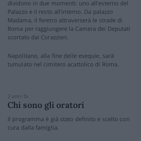
dividono in due momenti: uno all’esterno del
Palazzo e il resto all’interno. Da palazzo
Madama, il feretro attraverserà le strade di
Roma per raggiungere la Camera dei Deputati
scortato dai Corazzieri.
Napolitano, alla fine delle esequie, sarà
tumulato nel cimitero acattolico di Roma.
2 anni fa
Chi sono gli oratori
Il programma è già stato definito e scelto con
cura dalla famiglia.