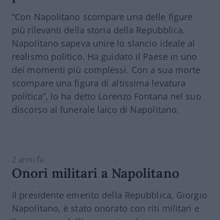
“Con
Napolitano
scompare una delle figure
più rilevanti della storia della Repubblica.
Napolitano
sapeva unire lo slancio ideale al
realismo politico. Ha guidato il Paese in uno
dei momenti più complessi. Con a sua morte
scompare una figura di altissima levatura
politica”, lo ha detto Lorenzo Fontana nel suo
discorso al funerale laico di Napolitano.
2 anni fa
Onori militari a Napolitano
Il presidente emerito della Repubblica, Giorgio
Napolitano, è stato onorato con riti militari e