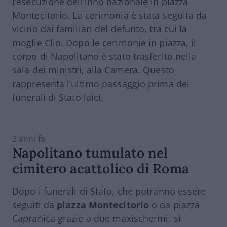
l’esecuzione dell’inno nazionale in piazza
Montecitorio. La cerimonia è stata seguita da
vicino dai familiari del defunto, tra cui la
moglie Clio. Dopo le cerimonie in piazza, il
corpo di Napolitano è stato trasferito nella
sala dei ministri, alla Camera. Questo
rappresenta l’ultimo passaggio prima dei
funerali di Stato laici.
2 anni fa
Napolitano tumulato nel
cimitero acattolico di Roma
Dopo i funerali di Stato, che potranno essere
seguiti da
piazza Montecitorio
o da piazza
Capranica grazie a due maxischermi, si