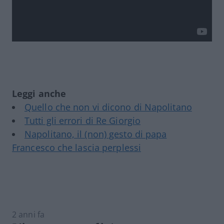
Leggi anche
Quello che non vi dicono di Napolitano
Tutti gli errori di Re Giorgio
Napolitano, il (non) gesto di papa
Francesco che lascia perplessi
2 anni fa