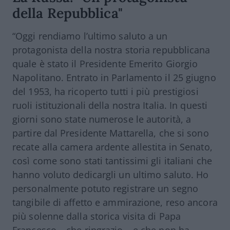
della Repubblica"
“Oggi rendiamo l’ultimo saluto a un
protagonista della nostra storia repubblicana
quale è stato il Presidente Emerito Giorgio
Napolitano
. Entrato in Parlamento il 25 giugno
del 1953, ha ricoperto tutti i più prestigiosi
ruoli istituzionali della nostra Italia. In questi
giorni sono state numerose le autorità, a
partire dal Presidente Mattarella, che si sono
recate alla camera ardente allestita in Senato,
così come sono stati tantissimi gli italiani che
hanno voluto dedicargli un ultimo saluto. Ho
personalmente potuto registrare un segno
tangibile di affetto e ammirazione, reso ancora
più solenne dalla storica visita di Papa