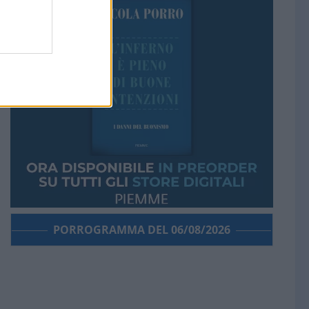
PORROGRAMMA DEL 06/08/2026