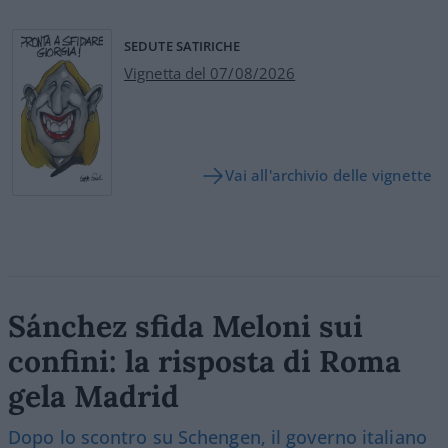
SEDUTE SATIRICHE
Vignetta del 07/08/2026
Vai all'archivio delle vignette
Sánchez sfida Meloni sui
confini: la risposta di Roma
gela Madrid
Dopo lo scontro su Schengen, il governo italiano