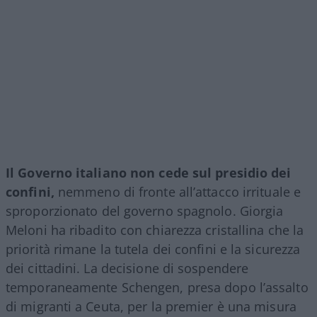
Il Governo italiano non cede sul presidio dei
confini,
nemmeno di fronte all’attacco irrituale e
sproporzionato del governo spagnolo. Giorgia
Meloni ha ribadito con chiarezza cristallina che la
priorità rimane la tutela dei confini e la sicurezza
dei cittadini. La decisione di sospendere
temporaneamente Schengen, presa dopo l’assalto
di migranti a Ceuta, per la premier è una misura