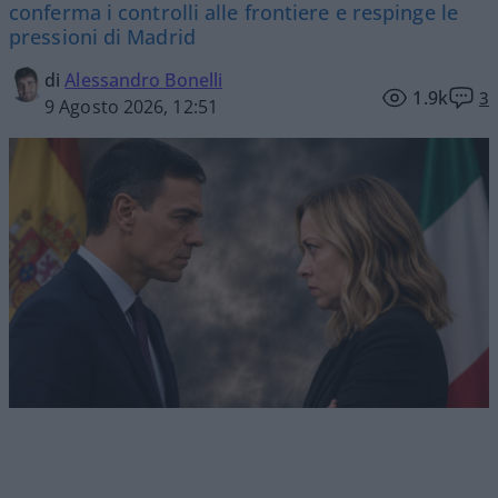
conferma i controlli alle frontiere e respinge le
pressioni di Madrid
di
Alessandro Bonelli
1.9k
3
9 Agosto 2026, 12:51