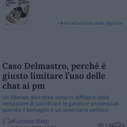
Vai all'archivio delle vignette
Caso Delmastro, perché è
giusto limitare l’uso delle
chat ai pm
Un liberale dovrebbe sempre diffidare della
tentazione di sacrificare le garanzie processuali
quando il bersaglio è un avversario politico
di
Lorenzo Maggi
1.5k
0