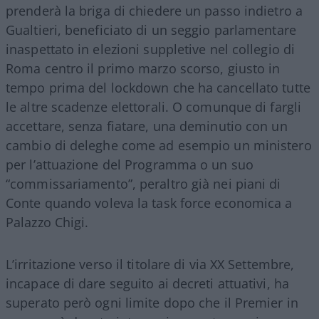
prenderà la briga di chiedere un passo indietro a
Gualtieri, beneficiato di un seggio parlamentare
inaspettato in elezioni suppletive nel collegio di
Roma centro il primo marzo scorso, giusto in
tempo prima del lockdown che ha cancellato tutte
le altre scadenze elettorali. O comunque di fargli
accettare, senza fiatare, una deminutio con un
cambio di deleghe come ad esempio un ministero
per l’attuazione del Programma o un suo
“commissariamento”, peraltro già nei piani di
Conte quando voleva la task force economica a
Palazzo Chigi.
L’irritazione verso il titolare di via XX Settembre,
incapace di dare seguito ai decreti attuativi, ha
superato però ogni limite dopo che il Premier in