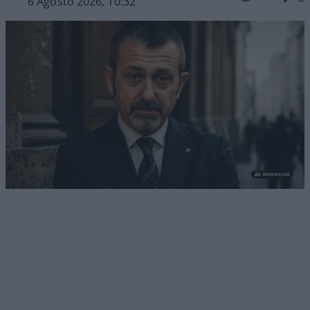
6 Agosto 2026, 10:32