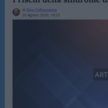
di
Dino Cofrancesco
20 Agosto 2020, 19:25
ART