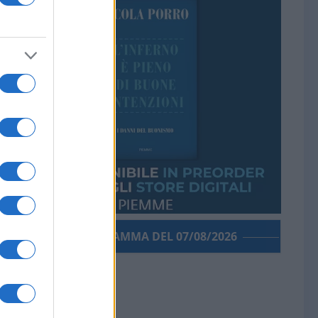
PORROGRAMMA DEL 07/08/2026