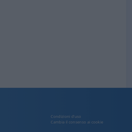
Condizioni d’uso
y
Cambia il consenso ai cookie