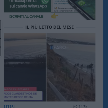
IL PIÙ LETTO DEL MESE
ESTERI
14.7k