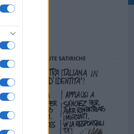
SEDUTE SATIRICHE