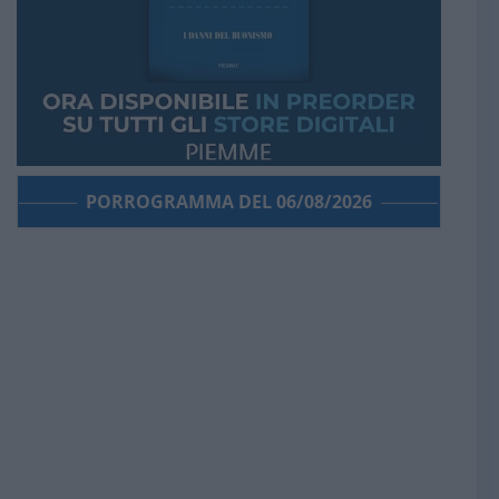
PORROGRAMMA DEL 06/08/2026