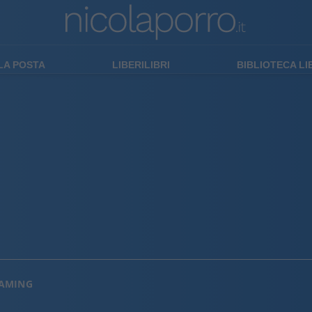
LA POSTA
LIBERILIBRI
BIBLIOTECA L
EAMING