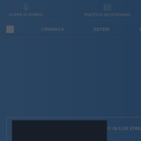
ZUPPA DI PORRO
POLITICO QUOTIDIANO
CRONACA
ESTERI
IN LIVE STR