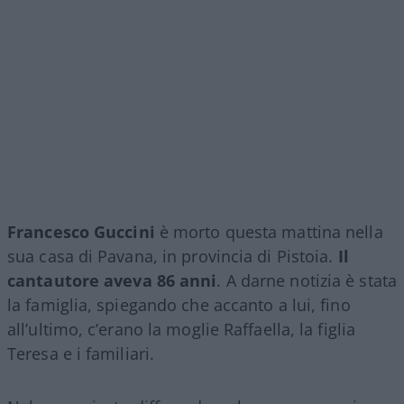
Francesco Guccini
è morto questa mattina nella
sua casa di Pavana, in provincia di Pistoia.
Il
cantautore aveva 86 anni
. A darne notizia è stata
la famiglia, spiegando che accanto a lui, fino
all’ultimo, c’erano la moglie Raffaella, la figlia
Teresa e i familiari.