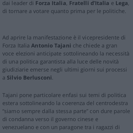
dai leader di
Forza Italia
,
Fratelli d’Italia
e
Lega
,
di tornare a votare quanto prima per le politiche.
Ad aprire la manifestazione è il vicepresidente di
Forza Italia
Antonio Tajani
che chiede a gran
voce elezioni anticipate sottolineando la necessità
di una politica garantista alla luce delle novità
giudiziarie emerse negli ultimi giorni sui processi
a
Silvio Berlusconi
.
Tajani pone particolare enfasi sui temi di politica
estera sottolineando la coerenza del centrodestra
“siamo sempre dalla stessa parte” con dure parole
di condanna verso il governo cinese e
venezuelano e con un paragone tra i ragazzi di